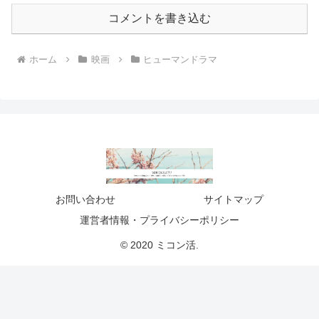
コメントを書き込む
ホーム
映画
ヒューマンドラマ
お問い合わせ
サイトマップ
運営者情報・プライバシーポリシー
© 2020 ミコン活.