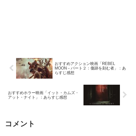
おすすめアクション映画「REBEL
MOON－パート２：傷跡を刻む者」：あ
らすじ感想
おすすめホラー映画「イット・カムズ・
アット・ナイト」：あらすじ感想
コメント