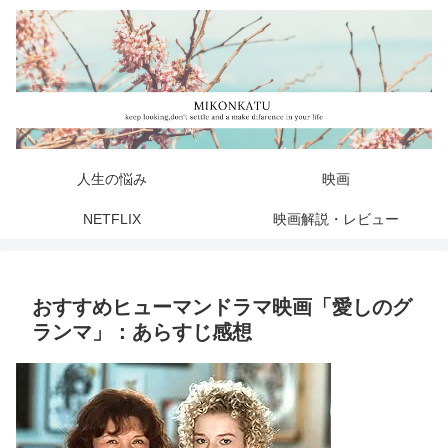
人生の悩み
映画
NETFLIX
映画解説・レビュー
おすすめヒューマンドラマ映画「愛しのグ
ランマ」：あらすじ感想