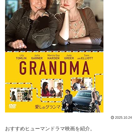
2025.10.24
おすすめヒューマンドラマ映画を紹介。