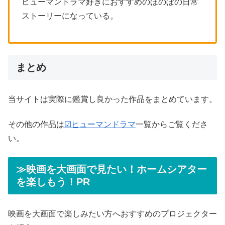
ヒューマンドラマ好きにおすすめのほのぼの日常
ストーリーになっている。
まとめ
当サイトは実際に鑑賞し良かった作品をまとめています。
その他の作品は
☑ヒューマンドラマ
一覧からご覧くださ
い。
≫映画を大画面で見たい！ホームシアター
を楽しもう！PR
映画を大画面で楽しみたい方へおすすめのプロジェクター