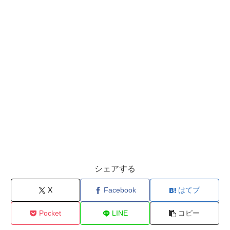
シェアする
X
Facebook
はてブ
Pocket
LINE
コピー