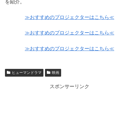
を紹介。
≫おすすめのプロジェクターはこちら≪
≫おすすめのプロジェクターはこちら≪
≫おすすめのプロジェクターはこちら≪
ヒューマンドラマ
映画
スポンサーリンク