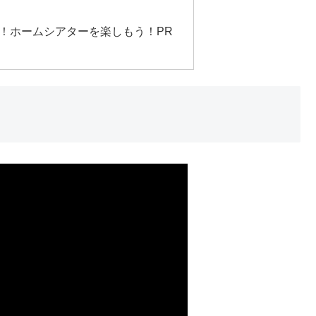
！ホームシアターを楽しもう！PR