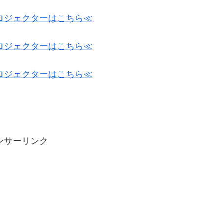
ロジェクターはこちら≪
ロジェクターはこちら≪
ロジェクターはこちら≪
ンサーリンク