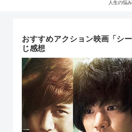
人生の悩み
おすすめアクション映画「シ
じ感想