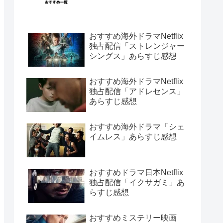
おすすめ海外ドラマNetflix
独占配信「ストレンジャー
シングス」あらすじ感想
おすすめ海外ドラマNetflix
独占配信「アドレセンス」
あらすじ感想
おすすめ海外ドラマ「シェ
イムレス」あらすじ感想
おすすめドラマ日本Netflix
独占配信「イクサガミ」あ
らすじ感想
おすすめミステリー映画