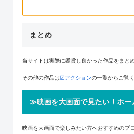
まとめ
当サイトは実際に鑑賞し良かった作品をまと
その他の作品は
☑アクション
の一覧からご覧
≫映画を大画面で見たい！ホー
映画を大画面で楽しみたい方へおすすめのプ