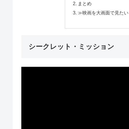
まとめ
≫映画を大画面で見たい
シークレット・ミッション