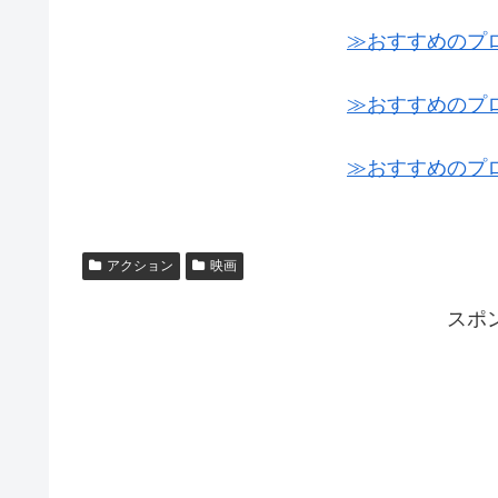
≫おすすめのプ
≫おすすめのプ
≫おすすめのプ
アクション
映画
スポ