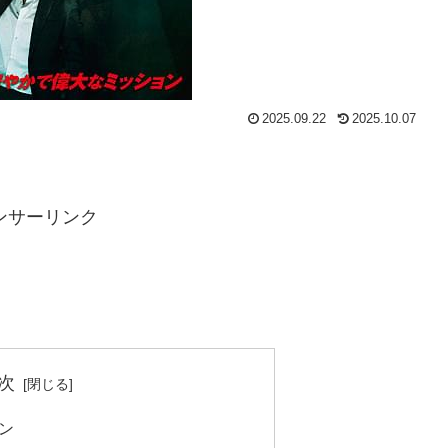
2025.09.22
2025.10.07
ンサーリンク
次
ン