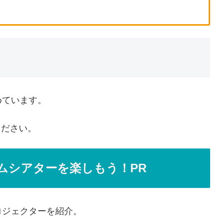
めています。
ください。
ムシアターを楽しもう！PR
ロジェクターを紹介。