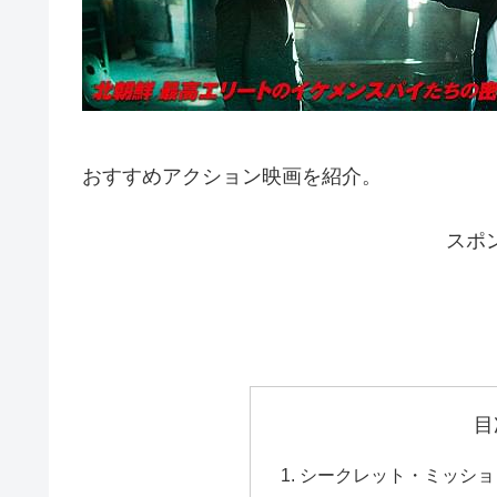
おすすめアクション映画を紹介。
スポ
目
シークレット・ミッショ