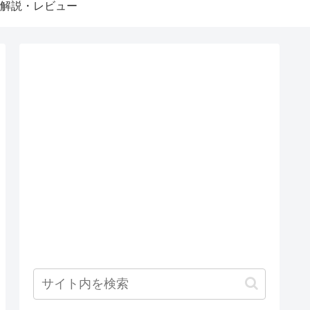
解説・レビュー