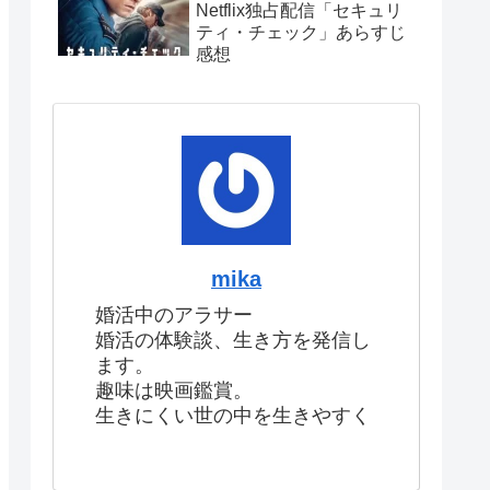
Netflix独占配信「セキュリ
ティ・チェック」あらすじ
感想
mika
婚活中のアラサー
婚活の体験談、生き方を発信し
ます。
趣味は映画鑑賞。
生きにくい世の中を生きやすく