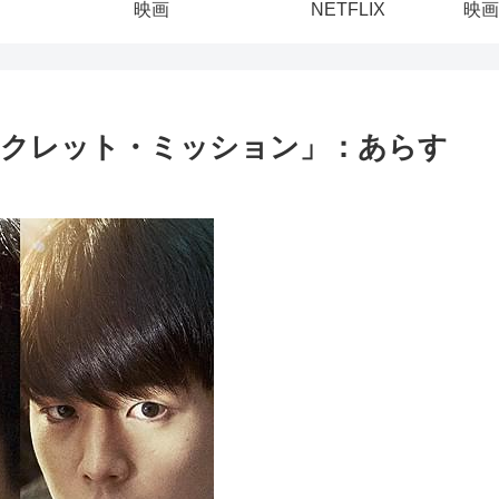
映画
NETFLIX
映画
ークレット・ミッション」：あらす