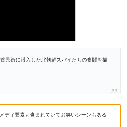
の貧民街に潜入した北朝鮮スパイたちの奮闘を描
メディ要素も含まれていてお笑いシーンもある