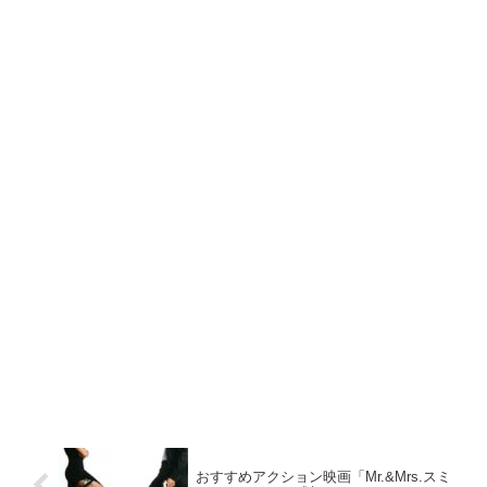
おすすめアクション映画「Mr.&Mrs.スミ