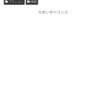
アクション
映画
スポンサーリンク