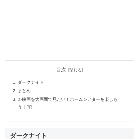
目次
ダークナイト
まとめ
≫映画を大画面で見たい！ホームシアターを楽しも
う！PR
ダークナイト