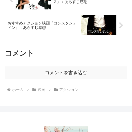
ス」：あらすじ感想
おすすめアクション映画「コンスタンテ
ィン」：あらすじ感想
コメント
コメントを書き込む
ホーム
映画
アクション