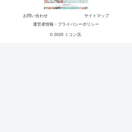
お問い合わせ
サイトマップ
運営者情報・プライバシーポリシー
© 2020 ミコン活.