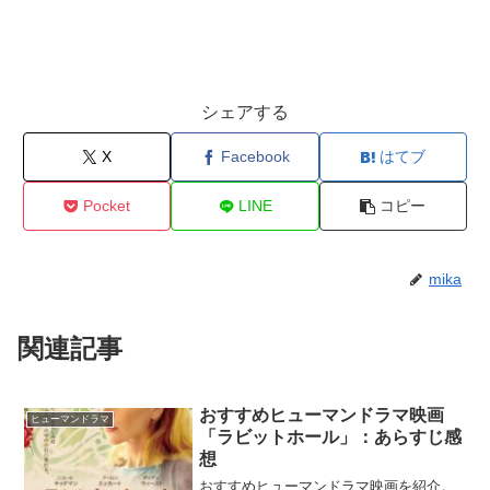
シェアする
X
Facebook
はてブ
Pocket
LINE
コピー
mika
関連記事
おすすめヒューマンドラマ映画
ヒューマンドラマ
「ラビットホール」：あらすじ感
想
おすすめヒューマンドラマ映画を紹介。