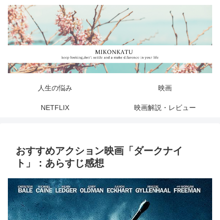
人生の悩み
映画
NETFLIX
映画解説・レビュー
おすすめアクション映画「ダークナイ
ト」：あらすじ感想