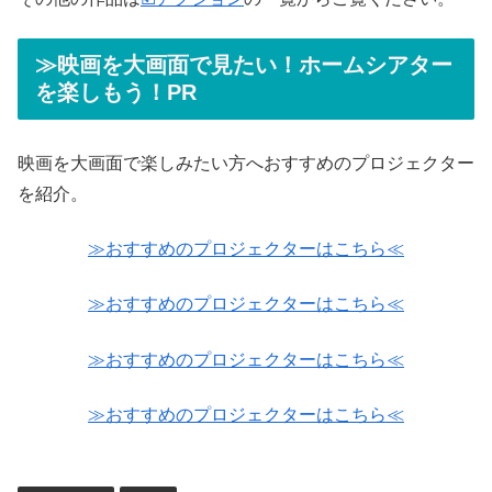
≫映画を大画面で見たい！ホームシアター
を楽しもう！PR
映画を大画面で楽しみたい方へおすすめのプロジェクター
を紹介。
≫おすすめのプロジェクターはこちら≪
≫おすすめのプロジェクターはこちら≪
≫おすすめのプロジェクターはこちら≪
≫おすすめのプロジェクターはこちら≪