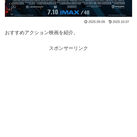
2025.09.09
2025.10.07
おすすめアクション映画を紹介。
スポンサーリンク