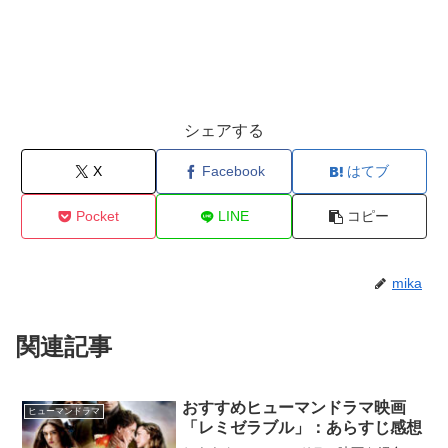
シェアする
X
Facebook
はてブ
Pocket
LINE
コピー
mika
関連記事
おすすめヒューマンドラマ映画
ヒューマンドラマ
「レミゼラブル」：あらすじ感想