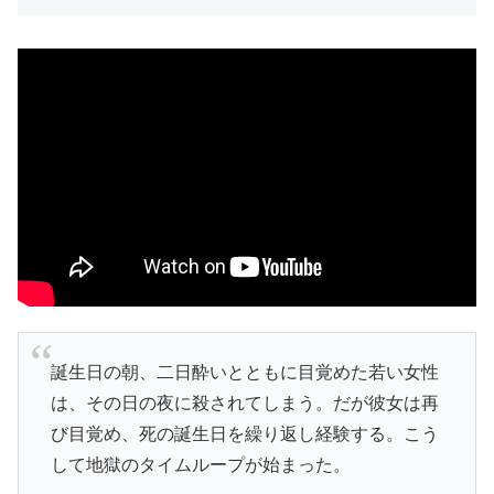
誕生日の朝、二日酔いとともに目覚めた若い女性
は、その日の夜に殺されてしまう。だが彼女は再
び目覚め、死の誕生日を繰り返し経験する。こう
して地獄のタイムループが始まった。