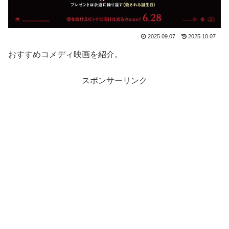
2025.09.07
2025.10.07
おすすめコメディ映画を紹介。
スポンサーリンク