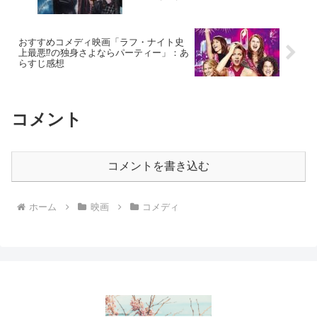
おすすめコメディ映画「ラフ・ナイト史
上最悪⁉の独身さよならパーティー」：あ
らすじ感想
コメント
コメントを書き込む
ホーム
映画
コメディ