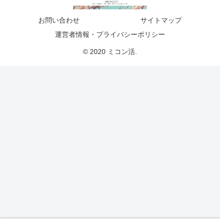
お問い合わせ
サイトマップ
運営者情報・プライバシーポリシー
© 2020 ミコン活.