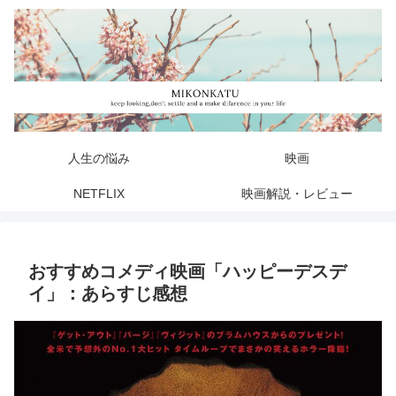
人生の悩み
映画
NETFLIX
映画解説・レビュー
おすすめコメディ映画「ハッピーデスデ
イ」：あらすじ感想