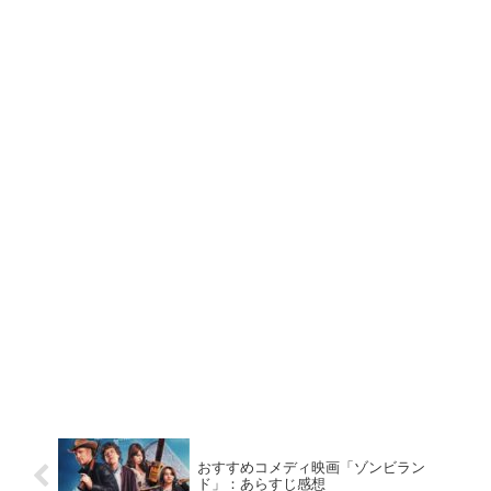
おすすめコメディ映画「ゾンビラン
ド」：あらすじ感想