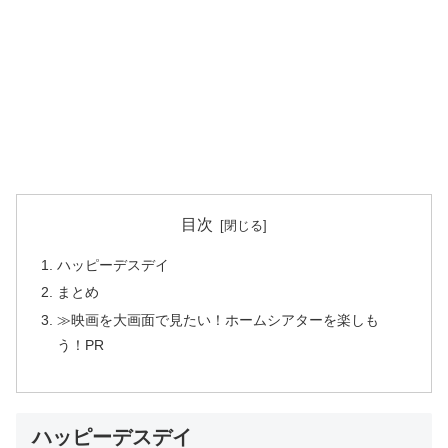
目次
ハッピーデスデイ
まとめ
≫映画を大画面で見たい！ホームシアターを楽しも
う！PR
ハッピーデスデイ