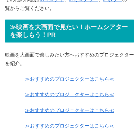
覧からご覧ください。
≫映画を大画面で見たい！ホームシアター
を楽しもう！PR
映画を大画面で楽しみたい方へおすすめのプロジェクター
を紹介。
≫おすすめのプロジェクターはこちら≪
≫おすすめのプロジェクターはこちら≪
≫おすすめのプロジェクターはこちら≪
≫おすすめのプロジェクターはこちら≪