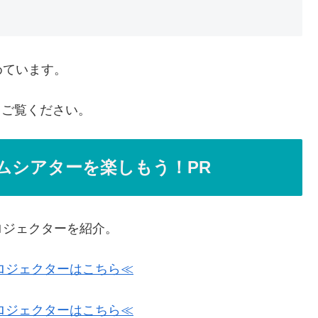
めています。
らご覧ください。
ムシアターを楽しもう！PR
ロジェクターを紹介。
ロジェクターはこちら≪
ロジェクターはこちら≪