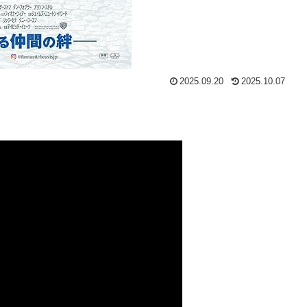
2025.09.20
2025.10.07