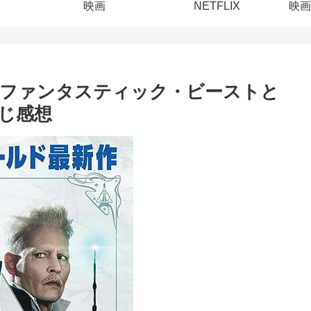
映画
NETFLIX
映画
「ファンタスティック・ビーストと
じ感想