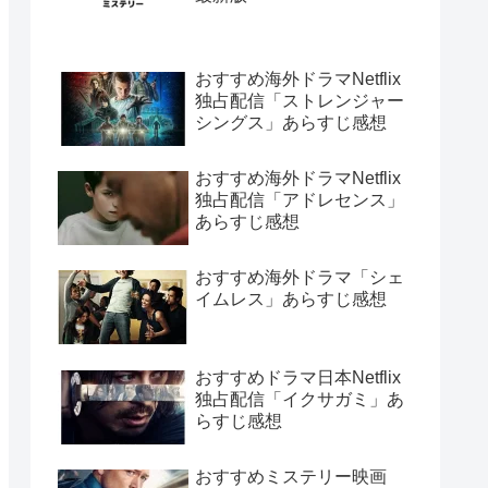
おすすめ海外ドラマNetflix
独占配信「ストレンジャー
シングス」あらすじ感想
おすすめ海外ドラマNetflix
独占配信「アドレセンス」
あらすじ感想
おすすめ海外ドラマ「シェ
イムレス」あらすじ感想
おすすめドラマ日本Netflix
独占配信「イクサガミ」あ
らすじ感想
おすすめミステリー映画