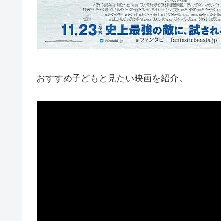
おすすめ子どもと見たい映画を紹介。