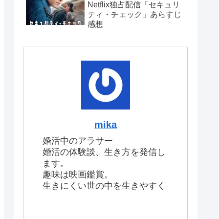
Netflix独占配信「セキュリ
ティ・チェック」あらすじ
感想
mika
婚活中のアラサー
婚活の体験談、生き方を発信し
ます。
趣味は映画鑑賞。
生きにくい世の中を生きやすく