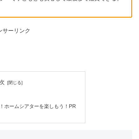
ンサーリンク
次
！ホームシアターを楽しもう！PR