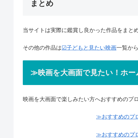
まとめ
当サイトは実際に鑑賞し良かった作品をまと
その他の作品は
☑子どもと見たい映画
一覧か
≫映画を大画面で見たい！ホー
映画を大画面で楽しみたい方へおすすめのプ
≫おすすめのプ
≫おすすめのプ