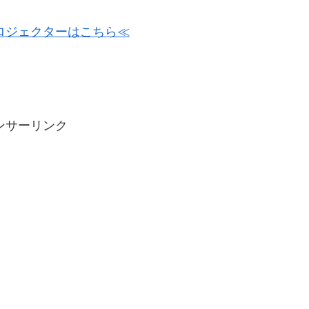
ロジェクターはこちら≪
ンサーリンク