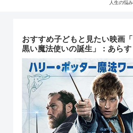
人生の悩み
おすすめ子どもと見たい映画
黒い魔法使いの誕生」：あらす