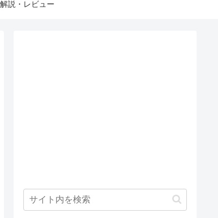
解説・レビュー