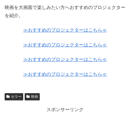
映画を大画面で楽しみたい方へおすすめのプロジェクター
を紹介。
≫おすすめのプロジェクターはこちら≪
≫おすすめのプロジェクターはこちら≪
≫おすすめのプロジェクターはこちら≪
≫おすすめのプロジェクターはこちら≪
ホラー
映画
スポンサーリンク