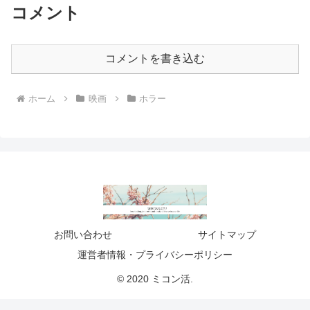
コメント
コメントを書き込む
ホーム
映画
ホラー
お問い合わせ
サイトマップ
運営者情報・プライバシーポリシー
© 2020 ミコン活.