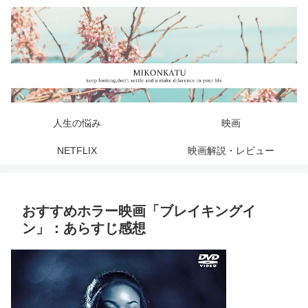
人生の悩み
映画
NETFLIX
映画解説・レビュー
おすすめホラー映画「ブレイキングイ
ン」：あらすじ感想