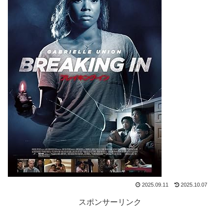
2025.09.11
2025.10.07
スポンサーリンク