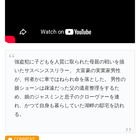
強盗犯に子どもを人質に取られた母親の戦いを描
いたサスペンススリラー。 大富豪の実業家男性
が、何者かに車ではねられ命を落とした。 男性の
娘ショーンは疎遠だった父の遺産整理をするた
め、娘のジャスミンと息子のクローヴァーを連
れ、かつて自身も暮らしていた湖畔の邸宅を訪れ
る。