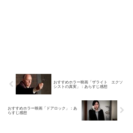
おすすめホラー映画「ザライト エクソ
シストの真実」：あらすじ感想
おすすめホラー映画「ドアロック」：あ
らすじ感想