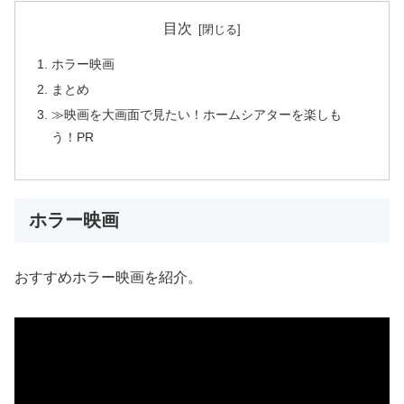
目次
ホラー映画
まとめ
≫映画を大画面で見たい！ホームシアターを楽しも
う！PR
ホラー映画
おすすめホラー映画を紹介。