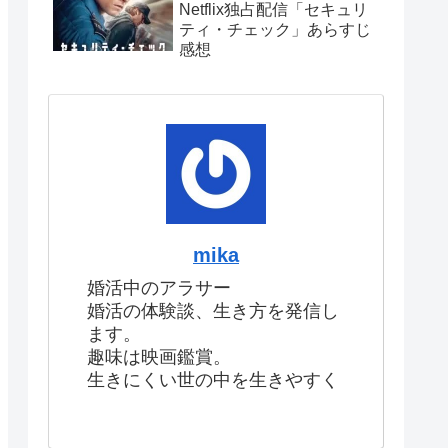
Netflix独占配信「セキュリ
ティ・チェック」あらすじ
感想
mika
婚活中のアラサー
婚活の体験談、生き方を発信し
ます。
趣味は映画鑑賞。
生きにくい世の中を生きやすく