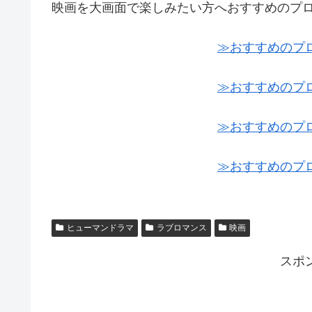
映画を大画面で楽しみたい方へおすすめのプ
≫おすすめのプ
≫おすすめのプ
≫おすすめのプ
≫おすすめのプ
ヒューマンドラマ
ラブロマンス
映画
スポ