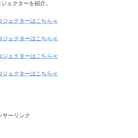
ロジェクターを紹介。
ロジェクターはこちら≪
ロジェクターはこちら≪
ロジェクターはこちら≪
ロジェクターはこちら≪
ンサーリンク