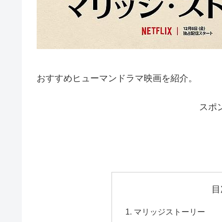
おすすめヒューマンドラマ映画を紹介。
スポ
目
マリッジストーリー