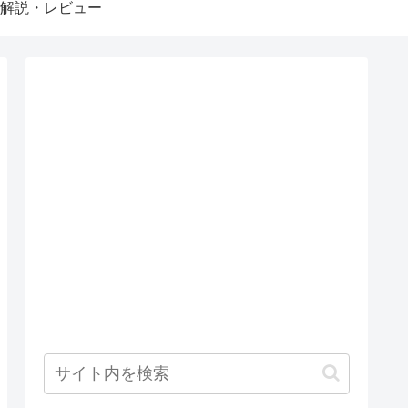
解説・レビュー