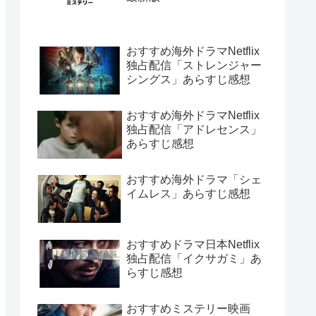
おすすめ海外ドラマNetflix
独占配信「ストレンジャー
シングス」あらすじ感想
おすすめ海外ドラマNetflix
独占配信「アドレセンス」
あらすじ感想
おすすめ海外ドラマ「シェ
イムレス」あらすじ感想
おすすめドラマ日本Netflix
独占配信「イクサガミ」あ
らすじ感想
おすすめミステリー映画