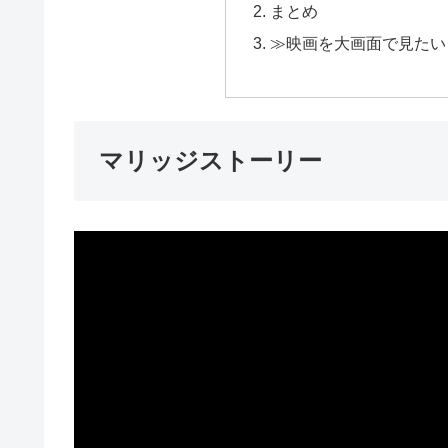
まとめ
≫映画を大画面で見たい
マリッジストーリー