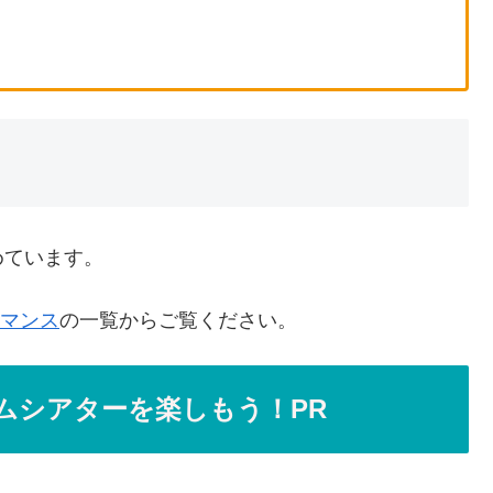
めています。
ロマンス
の一覧からご覧ください。
ムシアターを楽しもう！PR