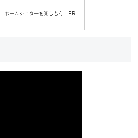
！ホームシアターを楽しもう！PR