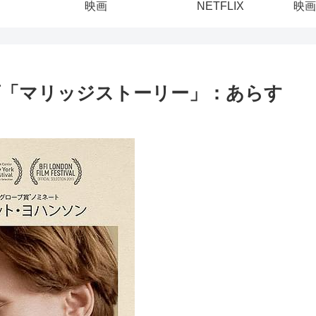
映画
NETFLIX
映画
画「マリッジストーリー」：あらす