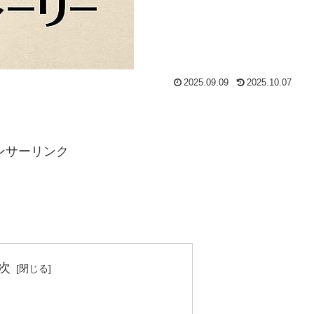
2025.09.09
2025.10.07
ンサーリンク
次