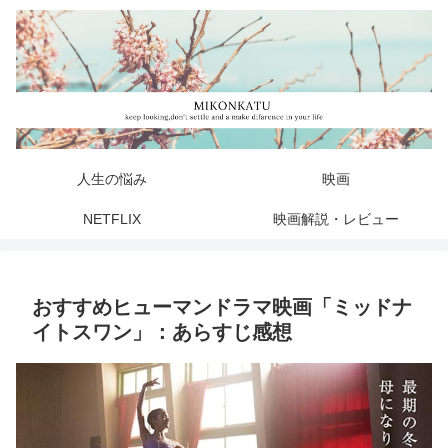
人生の悩み
映画
NETFLIX
映画解説・レビュー
おすすめヒューマンドラマ映画「ミッドナ
イトスワン」：あらすじ感想