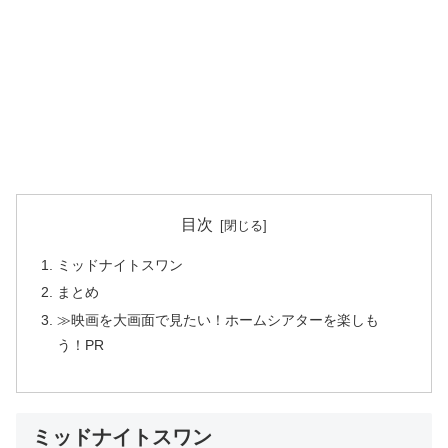
目次
ミッドナイトスワン
まとめ
≫映画を大画面で見たい！ホームシアターを楽しも
う！PR
ミッドナイトスワン