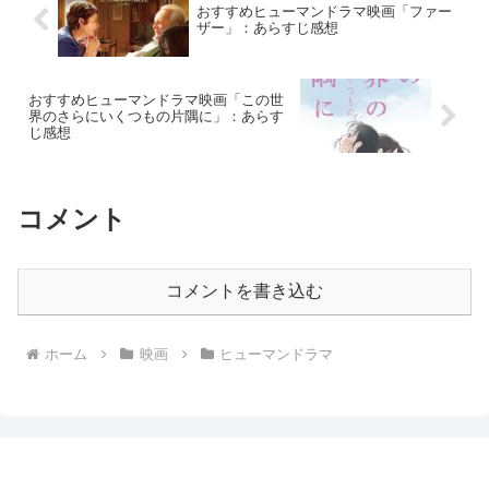
おすすめヒューマンドラマ映画「ファー
ザー」：あらすじ感想
おすすめヒューマンドラマ映画「この世
界のさらにいくつもの片隅に」：あらす
じ感想
コメント
コメントを書き込む
ホーム
映画
ヒューマンドラマ