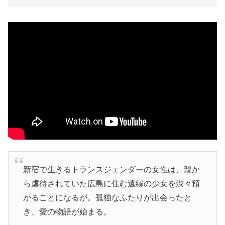
新宿で生きるトランスジェンダーの女性は、親か
ら虐待されていた広島に住む遠縁の少女を渋々預
かることになるが。孤独なふたりが出会ったと
き、愛の物語が始まる。