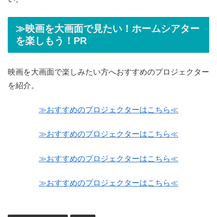
≫映画を大画面で見たい！ホームシアター
を楽しもう！PR
映画を大画面で楽しみたい方へおすすめのプロジェクター
を紹介。
≫おすすめのプロジェクターはこちら≪
≫おすすめのプロジェクターはこちら≪
≫おすすめのプロジェクターはこちら≪
≫おすすめのプロジェクターはこちら≪