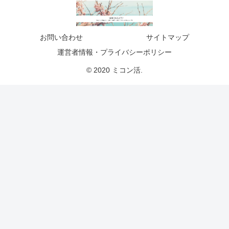
お問い合わせ
サイトマップ
運営者情報・プライバシーポリシー
© 2020 ミコン活.