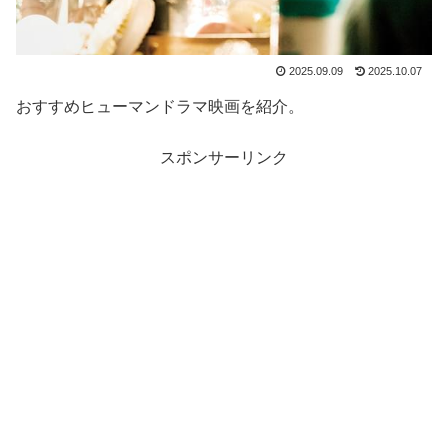
2025.09.09
2025.10.07
おすすめヒューマンドラマ映画を紹介。
スポンサーリンク