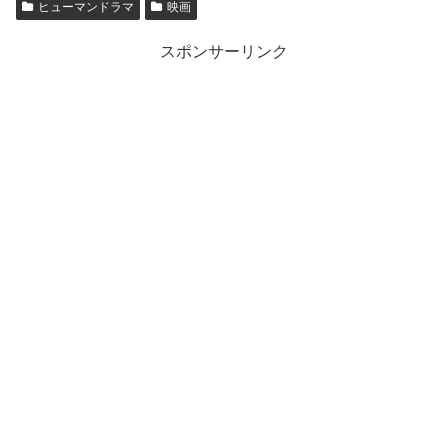
ヒューマンドラマ
映画
スポンサーリンク