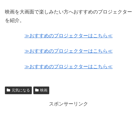
映画を大画面で楽しみたい方へおすすめのプロジェクター
を紹介。
≫おすすめのプロジェクターはこちら≪
≫おすすめのプロジェクターはこちら≪
≫おすすめのプロジェクターはこちら≪
元気になる
映画
スポンサーリンク