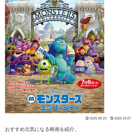
2025.09.19
2025.10.07
おすすめ元気になる映画を紹介。