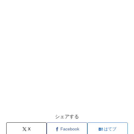
シェアする
X
Facebook
はてブ