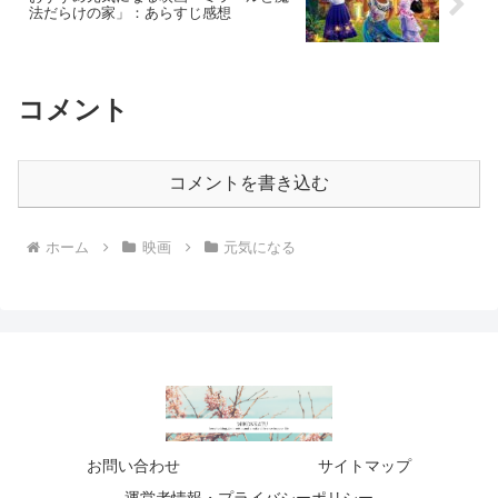
法だらけの家」：あらすじ感想
コメント
コメントを書き込む
ホーム
映画
元気になる
お問い合わせ
サイトマップ
運営者情報・プライバシーポリシー