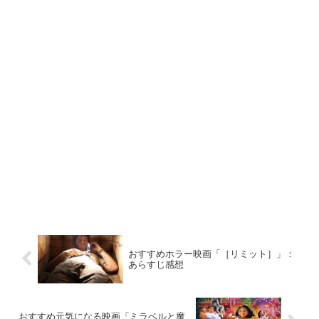
おすすめホラー映画「［リミット］」：
あらすじ感想
おすすめ元気になる映画「ミラベルと魔