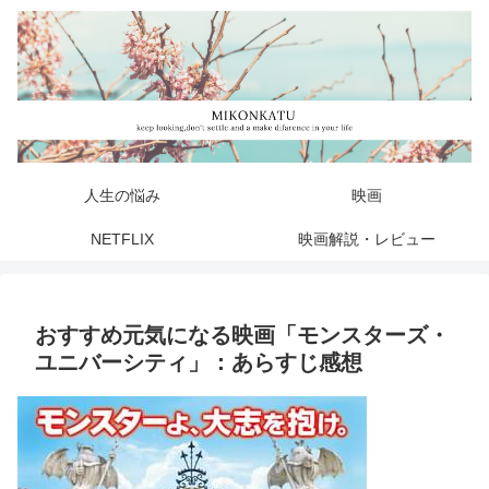
人生の悩み
映画
NETFLIX
映画解説・レビュー
おすすめ元気になる映画「モンスターズ・
ユニバーシティ」：あらすじ感想