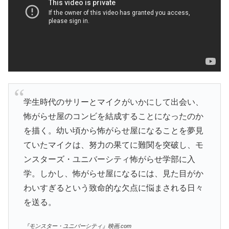
学生時代のサリーとマイクがいかにして出会い、
怖がらせ屋のコンビを結成することになったのか
を描く。幼い頃から怖がらせ屋になることを夢見
ていたマイクは、努力の果てに難関を突破し、モ
ンスターズ・ユニバーシティ怖がらせ学部に入
学。しかし、怖がらせ屋になるには、見た目がか
わいすぎるという致命的な欠点に悩まされる日々
を送る。
『モンスター・ユニバーシティ』映画.com