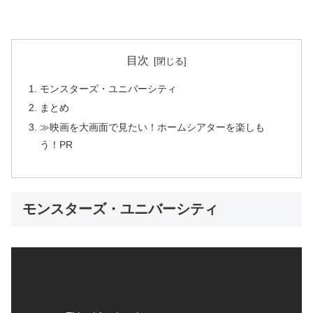
目次
モンスターズ・ユニバーシティ
まとめ
≫映画を大画面で見たい！ホームシアターを楽しも
う！PR
モンスターズ・ユニバーシティ