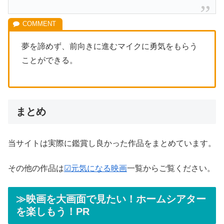
夢を諦めず、前向きに進むマイクに勇気をもらう
ことができる。
まとめ
当サイトは実際に鑑賞し良かった作品をまとめています。
その他の作品は
☑元気になる映画
一覧からご覧ください。
≫映画を大画面で見たい！ホームシアター
を楽しもう！PR