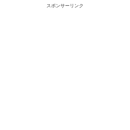
スポンサーリンク