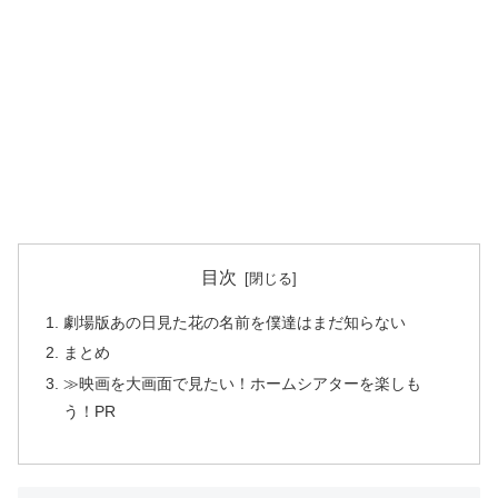
目次
劇場版あの日見た花の名前を僕達はまだ知らない
まとめ
≫映画を大画面で見たい！ホームシアターを楽しも
う！PR