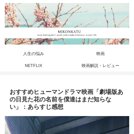
人生の悩み
映画
NETFLIX
映画解説・レビュー
おすすめヒューマンドラマ映画「劇場版あ
の日見た花の名前を僕達はまだ知らな
い」：あらすじ感想