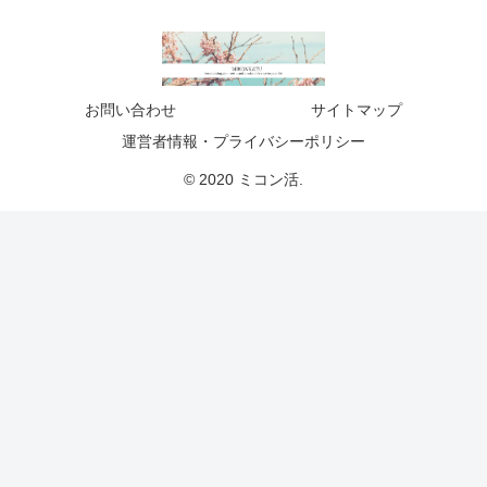
お問い合わせ
サイトマップ
運営者情報・プライバシーポリシー
© 2020 ミコン活.