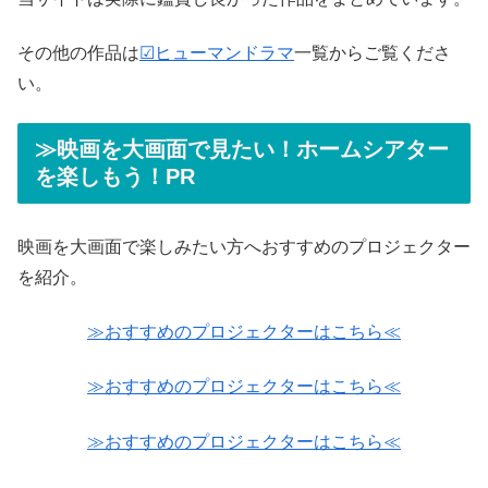
その他の作品は
☑ヒューマンドラマ
一覧からご覧くださ
い。
≫映画を大画面で見たい！ホームシアター
を楽しもう！PR
映画を大画面で楽しみたい方へおすすめのプロジェクター
を紹介。
≫おすすめのプロジェクターはこちら≪
≫おすすめのプロジェクターはこちら≪
≫おすすめのプロジェクターはこちら≪