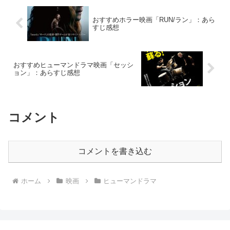
おすすめホラー映画「RUN/ラン」：あら
すじ感想
おすすめヒューマンドラマ映画「セッシ
ョン」：あらすじ感想
コメント
コメントを書き込む
ホーム
映画
ヒューマンドラマ