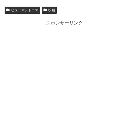
ヒューマンドラマ
映画
スポンサーリンク