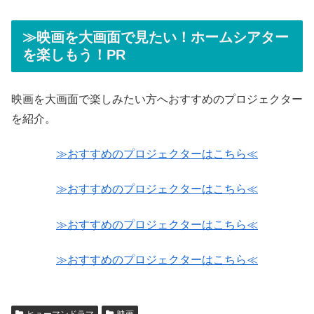
≫映画を大画面で見たい！ホームシアター
を楽しもう！PR
映画を大画面で楽しみたい方へおすすめのプロジェクター
を紹介。
≫おすすめのプロジェクターはこちら≪
≫おすすめのプロジェクターはこちら≪
≫おすすめのプロジェクターはこちら≪
≫おすすめのプロジェクターはこちら≪