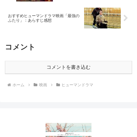
おすすめヒューマンドラマ映画「最強の
ふたり」：あらすじ感想
コメント
コメントを書き込む
ホーム
映画
ヒューマンドラマ