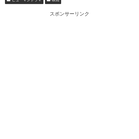
ヒューマンドラマ
映画
スポンサーリンク