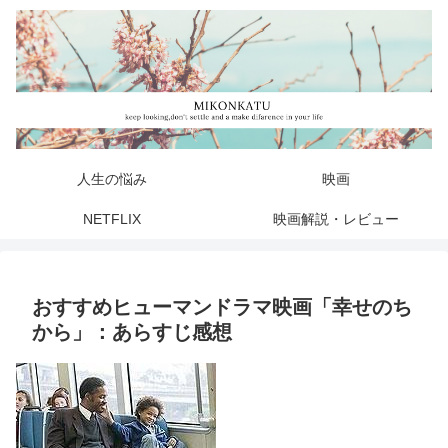
人生の悩み
映画
NETFLIX
映画解説・レビュー
おすすめヒューマンドラマ映画「幸せのち
から」：あらすじ感想