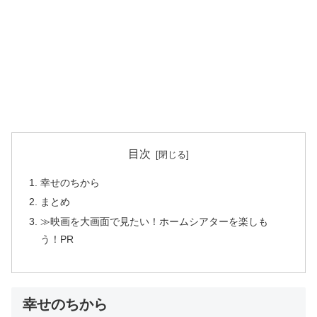
目次
幸せのちから
まとめ
≫映画を大画面で見たい！ホームシアターを楽しも
う！PR
幸せのちから