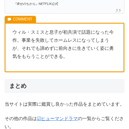
『幸せのちから』NETFLIX公式
ウィル・スミスと息子が初共演で話題になった今
作。事業を失敗してホームレスになってしまう
が、それでも諦めずに前向きに生きていく姿に勇
気をもらうことができる。
まとめ
当サイトは実際に鑑賞し良かった作品をまとめています。
その他の作品は
☑ヒューマンドラマ
の一覧からご覧くださ
い。