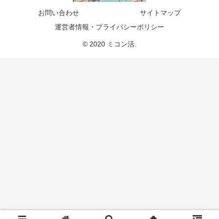
お問い合わせ
サイトマップ
運営者情報・プライバシーポリシー
© 2020 ミコン活.