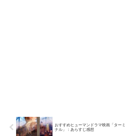
おすすめヒューマンドラマ映画「ターミ
ナル」：あらすじ感想