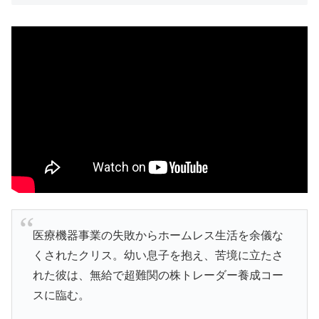
医療機器事業の失敗からホームレス生活を余儀な
くされたクリス。幼い息子を抱え、苦境に立たさ
れた彼は、無給で超難関の株トレーダー養成コー
スに臨む。