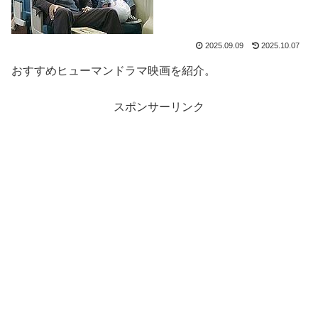
2025.09.09
2025.10.07
おすすめヒューマンドラマ映画を紹介。
スポンサーリンク