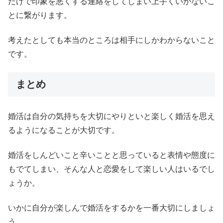
だけで印象を悪くする連絡をしてしまい上手くいかないこ
とに繋がります。
考えたとしても本当のところは相手にしかわからないこと
です。
まとめ
婚活は自分の気持ちを大切にやりといと楽しく婚活を思え
るようになることが大切です。
婚活をしんどいこと辛いことと思っていると表情や態度に
もでてしまい、そんな人と恋愛をして楽しい人はいるでし
ょうか。
いかに自分が楽しんで婚活をするかを一番大切にしましょ
う。