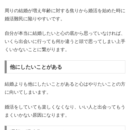
周りの結婚が増え年齢に対する焦りから婚活を始めた時に
婚活難民に陥りやすいです。
自分が本当に結婚したいと心の底から思っていなければ、
いくら出会いに行っても何か違うと頭で思ってしまい上手
くいかないことに繋がります。
他にしたいことがある
結婚よりも他にしたいことがあると心はやりたいことの方
に向いてしまいます。
婚活をしていても楽しくなくなり、いい人と出会ってもう
まくいかない原因になります。