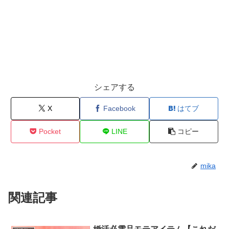
シェアする
X
Facebook
はてブ
Pocket
LINE
コピー
mika
関連記事