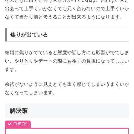
そのときに自分と合う人が分かっていれば、合わない人と
出会って上手くいかなくても元々合わないので上手くいか
なくて当たり前と考えることが出来るようになります。
焦りが出ている
結婚に焦りがでていると態度や話し方にも影響がでてしま
い、やりとりやデートの際にも相手の負担になってしまい
ます。
余裕がないように見えとても重く感じてしまいうまくいか
なくなってしまいます。
解決策