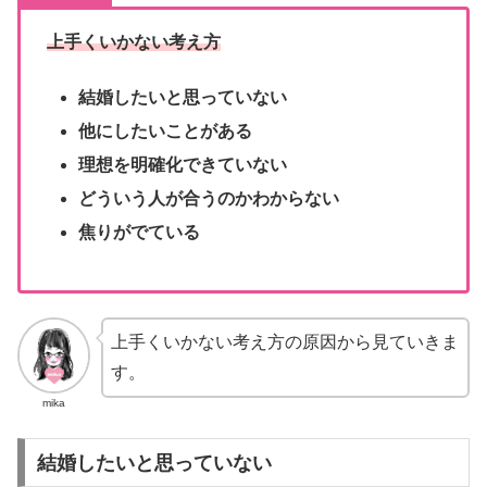
上手くいかない考え方
結婚したいと思っていない
他にしたいことがある
理想を明確化できていない
どういう人が合うのかわからない
焦りがでている
上手くいかない考え方の原因から見ていきま
す。
mika
結婚したいと思っていない