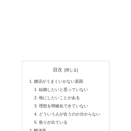
目次
婚活がうまくいかない原因
結婚したいと思っていない
他にしたいことがある
理想を明確化できていない
どういう人が合うのか分からない
焦りが出ている
解決策