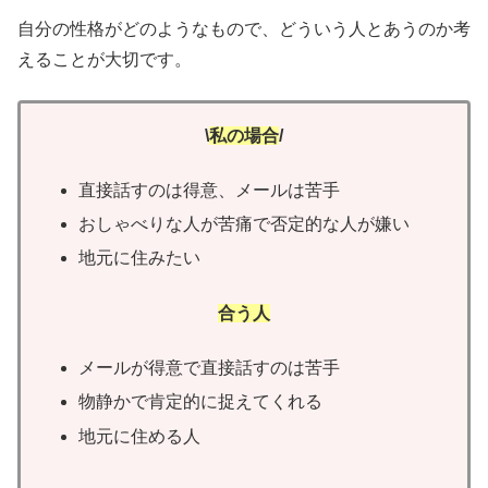
自分の性格がどのようなもので、どういう人とあうのか考
えることが大切です。
\
私の場合
/
直接話すのは得意、メールは苦手
おしゃべりな人が苦痛で否定的な人が嫌い
地元に住みたい
合う人
メールが得意で直接話すのは苦手
物静かで肯定的に捉えてくれる
地元に住める人