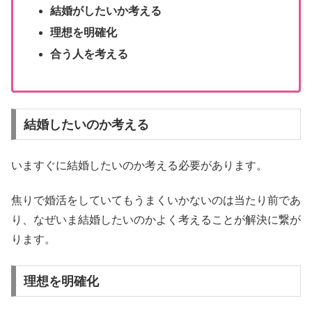
結婚がしたいか考える
理想を明確化
合う人を考える
結婚したいのか考える
いますぐに結婚したいのか考える必要があります。
焦りで婚活をしていてもうまくいかないのは当たり前であ
り、なぜいま結婚したいのかよく考えることが解決に繋が
ります。
理想を明確化