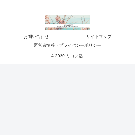
お問い合わせ
サイトマップ
運営者情報・プライバシーポリシー
© 2020 ミコン活.