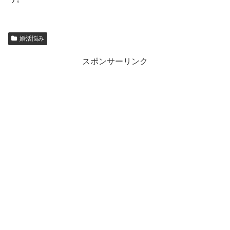
婚活悩み
スポンサーリンク