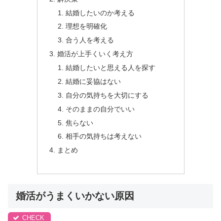
結婚したいのか考える
理想を明確化
合う人を考える
婚活が上手くいく考え方
結婚したいと思える人を探す
結婚に妥協はない
自分の気持ちを大切にする
そのままの自分でいい
焦らない
相手の気持ちは考えない
まとめ
婚活がうまくいかない原因