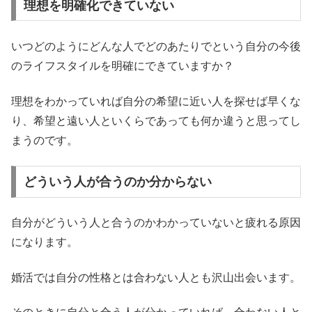
理想を明確化できていない
いつどのようにどんな人でどのあたりでという自分の今後
のライフスタイルを明確にできていますか？
理想をわかっていれば自分の希望に近い人を探せば早くな
り、希望と遠い人といくらであっても何か違うと思ってし
まうのです。
どういう人が合うのか分からない
自分がどういう人と合うのかわかっていないと疲れる原因
になります。
婚活では自分の性格とは合わない人とも沢山出会います。