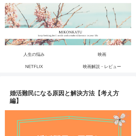
人生の悩み
映画
NETFLIX
映画解説・レビュー
婚活難民になる原因と解決方法【考え方
編】