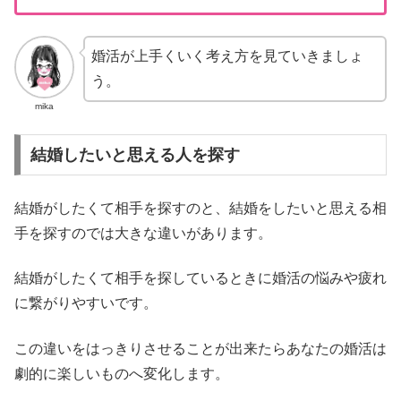
婚活が上手くいく考え方を見ていきましょ
う。
mika
結婚したいと思える人を探す
結婚がしたくて相手を探すのと、結婚をしたいと思える相
手を探すのでは大きな違いがあります。
結婚がしたくて相手を探しているときに婚活の悩みや疲れ
に繋がりやすいです。
この違いをはっきりさせることが出来たらあなたの婚活は
劇的に楽しいものへ変化します。