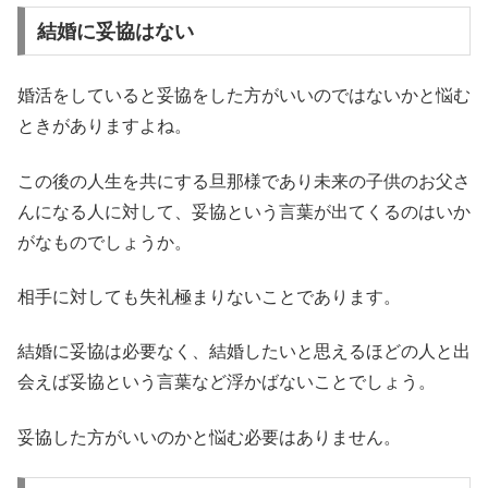
結婚に妥協はない
婚活をしていると妥協をした方がいいのではないかと悩む
ときがありますよね。
この後の人生を共にする旦那様であり未来の子供のお父さ
んになる人に対して、妥協という言葉が出てくるのはいか
がなものでしょうか。
相手に対しても失礼極まりないことであります。
結婚に妥協は必要なく、結婚したいと思えるほどの人と出
会えば妥協という言葉など浮かばないことでしょう。
妥協した方がいいのかと悩む必要はありません。