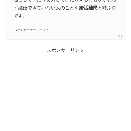
ず結婚できていない人のことを
婚活難民
と呼ぶの
です。
パートナーエージェント
スポンサーリンク