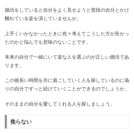
婚活をしていると自分をよく見せようと普段の自分とかけ
離れている姿を演じていませんか。
上手くいかなかったときに色々考えてこうした方が良かっ
たのかと悩んでも意味のないことです。
本来の自分で一緒にいて楽な人を選ぶのが正しい婚活であ
ります。
この後長い時間を共に過ごしていく人を探しているのに偽
りの自分でずっと続けていくことができるのでしょうか。
そのままの自分を愛してくれる人を探しましょう。
焦らない