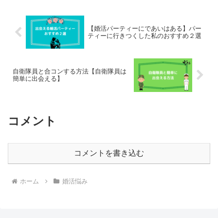
【婚活パーティーにであいはある】パー
ティーに行きつくした私のおすすめ２選
自衛隊員と合コンする方法【自衛隊員は
簡単に出会える】
コメント
コメントを書き込む
ホーム
婚活悩み