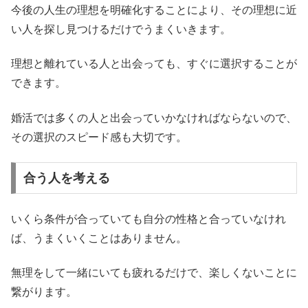
今後の人生の理想を明確化することにより、その理想に近
い人を探し見つけるだけでうまくいきます。
理想と離れている人と出会っても、すぐに選択することが
できます。
婚活では多くの人と出会っていかなければならないので、
その選択のスピード感も大切です。
合う人を考える
いくら条件が合っていても自分の性格と合っていなけれ
ば、うまくいくことはありません。
無理をして一緒にいても疲れるだけで、楽しくないことに
繋がります。