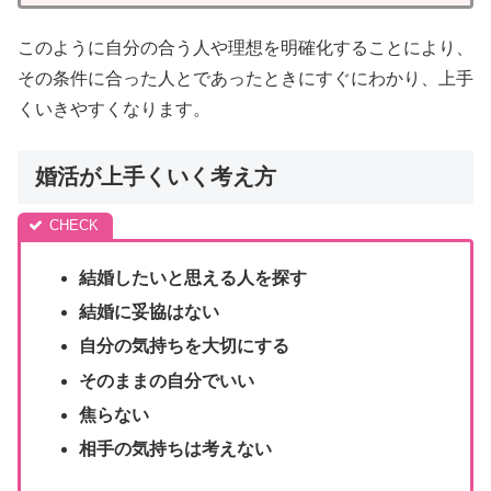
このように自分の合う人や理想を明確化することにより、
その条件に合った人とであったときにすぐにわかり、上手
くいきやすくなります。
婚活が上手くいく考え方
結婚したいと思える人を探す
結婚に妥協はない
自分の気持ちを大切にする
そのままの自分でいい
焦らない
相手の気持ちは考えない