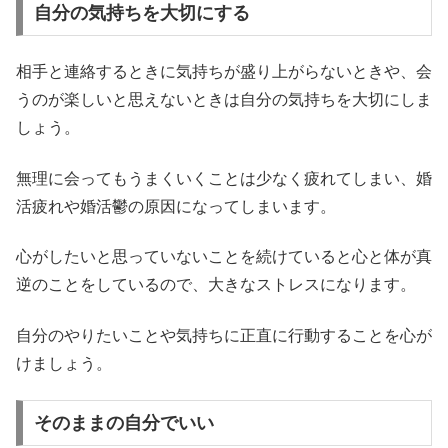
自分の気持ちを大切にする
相手と連絡するときに気持ちが盛り上がらないときや、会
うのが楽しいと思えないときは自分の気持ちを大切にしま
しょう。
無理に会ってもうまくいくことは少なく疲れてしまい、婚
活疲れや婚活鬱の原因になってしまいます。
心がしたいと思っていないことを続けていると心と体が真
逆のことをしているので、大きなストレスになります。
自分のやりたいことや気持ちに正直に行動することを心が
けましょう。
そのままの自分でいい