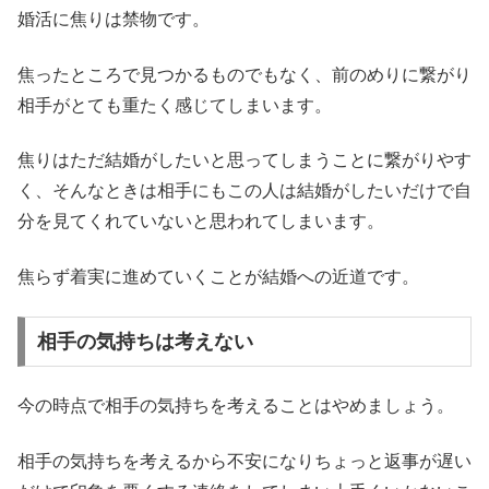
婚活に焦りは禁物です。
焦ったところで見つかるものでもなく、前のめりに繋がり
相手がとても重たく感じてしまいます。
焦りはただ結婚がしたいと思ってしまうことに繋がりやす
く、そんなときは相手にもこの人は結婚がしたいだけで自
分を見てくれていないと思われてしまいます。
焦らず着実に進めていくことが結婚への近道です。
相手の気持ちは考えない
今の時点で相手の気持ちを考えることはやめましょう。
相手の気持ちを考えるから不安になりちょっと返事が遅い