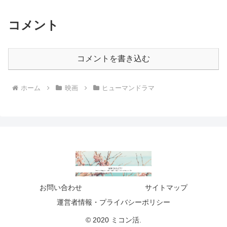
コメント
コメントを書き込む
ホーム
映画
ヒューマンドラマ
お問い合わせ
サイトマップ
運営者情報・プライバシーポリシー
© 2020 ミコン活.