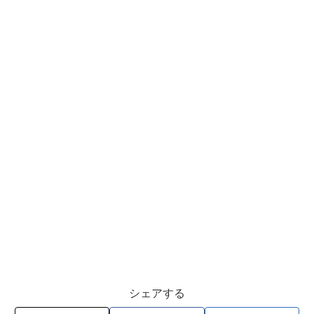
シェアする