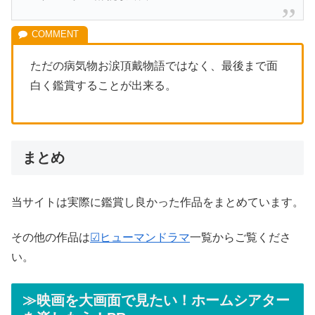
ただの病気物お涙頂戴物語ではなく、最後まで面
白く鑑賞することが出来る。
まとめ
当サイトは実際に鑑賞し良かった作品をまとめています。
その他の作品は
☑ヒューマンドラマ
一覧からご覧くださ
い。
≫映画を大画面で見たい！ホームシアター