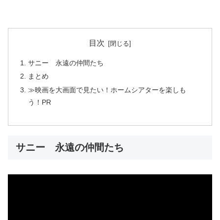
目次
サニー 永遠の仲間たち
まとめ
≫映画を大画面で見たい！ホームシアターを楽しも
う！PR
サニー 永遠の仲間たち