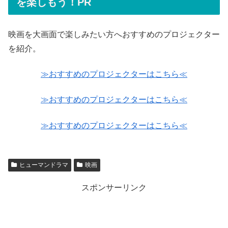
を楽しもう！PR
映画を大画面で楽しみたい方へおすすめのプロジェクター
を紹介。
≫おすすめのプロジェクターはこちら≪
≫おすすめのプロジェクターはこちら≪
≫おすすめのプロジェクターはこちら≪
ヒューマンドラマ
映画
スポンサーリンク