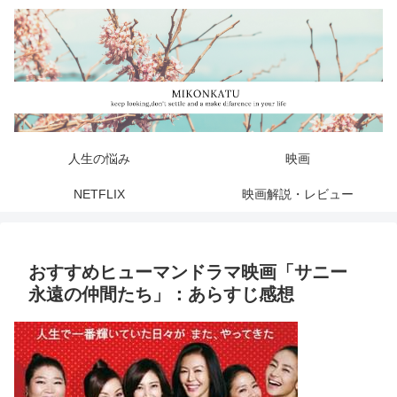
人生の悩み
映画
NETFLIX
映画解説・レビュー
おすすめヒューマンドラマ映画「サニー
永遠の仲間たち」：あらすじ感想