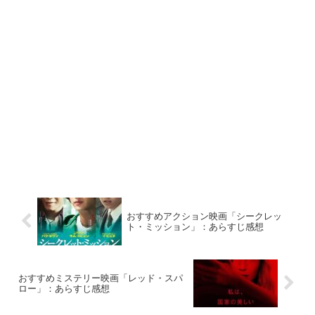
おすすめアクション映画「シークレッ
ト・ミッション」：あらすじ感想
おすすめミステリー映画「レッド・スパ
ロー」：あらすじ感想