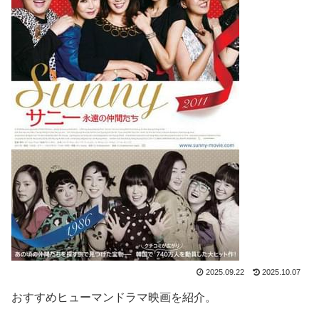
2025.09.22
2025.10.07
おすすめヒューマンドラマ映画を紹介。