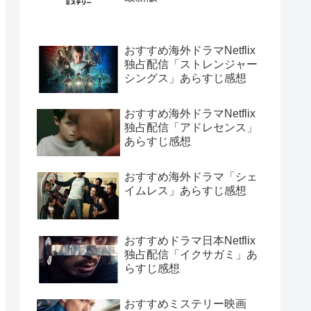
おすすめ海外ドラマNetflix
独占配信「ストレンジャー
シングス」あらすじ感想
おすすめ海外ドラマNetflix
独占配信「アドレセンス」
あらすじ感想
おすすめ海外ドラマ「シェ
イムレス」あらすじ感想
おすすめドラマ日本Netflix
独占配信「イクサガミ」あ
らすじ感想
おすすめミステリー映画