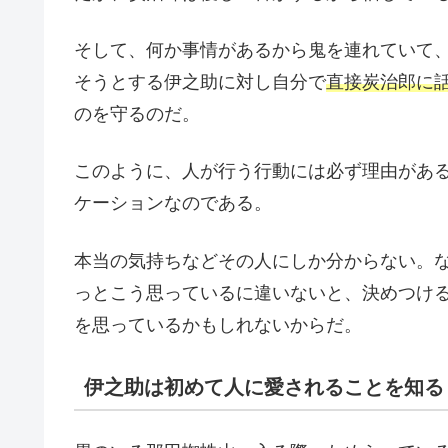
そして、何か事情があるから鬼を連れていて
そうとする伊之助に対し自分で
直接炭治郎に
のを守るのだ。
このように、人が行う行動には必ず理由があ
ケーションなのである。
本当の気持ちなどその人にしか分からない。
っとこう思っているに違いないと、決めつけ
を思っているかもしれないからだ。
伊之助は初めて人に愛されることを知る