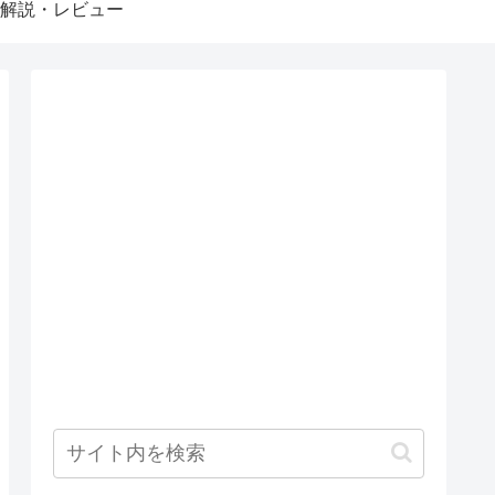
解説・レビュー