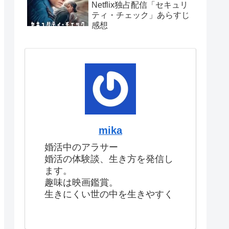
Netflix独占配信「セキュリ
ティ・チェック」あらすじ
感想
mika
婚活中のアラサー
婚活の体験談、生き方を発信し
ます。
趣味は映画鑑賞。
生きにくい世の中を生きやすく