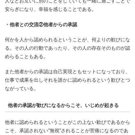
人などお互いに別のことをしていても一緒に過ごすことで
安らぎになり、幸福を感じることである。
・他者との交流②他者からの承認
何かを人から認められるということが、何よりの歓びにな
る。その人の行動であったり、その人の存在そのものが認
めらることもある。
また他者からの承認は自己実現ともセットになっており、
仕事で成果を出しそれを誰かに認められるという歓びとつ
ながっている。
他者の承認が歓びになるからこそ、いじめが起きる
他者に認められるということがこの上ない歓びであるから
こそ、承認されない”無視”されることが苦痛になるのであ