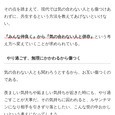
その点を踏まえて、現代では気の合わない人とも傷つけあ
わずに、共生するという方法を教えてあげないといけな
い。
『みんな仲良く』から『気の合わない人と併存』
という考
え方へ変えていくことが求められている。
やり過ごす、無理にかかわるから傷つく
気の合わない人とも関わろうとするから、お互い傷つくの
である。
羨ましい気持ちや妬ましい気持ちが起きた時にも、やり過
ごすことが大事だ。その気持ちに囚われると、ルサンチマ
ンになり相手を引きずり落としたい、こんな世の中おかし
いという考えになってしまう。