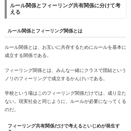
ルール関係とフィーリング共有関係に分けて考
える
ルール関係とフィーリング関係とは
ルール関係とは、お互いに共存するためにルールを基本に
成立する関係である。
フィーリング関係とは、みんな一緒にクラスで団結という
ノリのフィーリングで成立するかんけいである。
学校という場はこのフィーリング関係だけでは、成り立た
ない。現実社会と同じように、ルールが必要になってくる
のだ。
フィーリング共有関係だけで考えるといじめが発生す