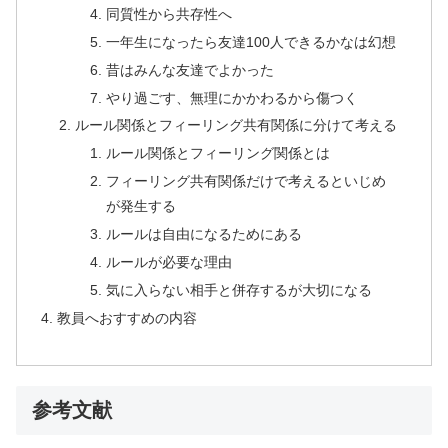
同質性から共存性へ
一年生になったら友達100人できるかなは幻想
昔はみんな友達でよかった
やり過ごす、無理にかかわるから傷つく
ルール関係とフィーリング共有関係に分けて考える
ルール関係とフィーリング関係とは
フィーリング共有関係だけで考えるといじめ
が発生する
ルールは自由になるためにある
ルールが必要な理由
気に入らない相手と併存するが大切になる
教員へおすすめの内容
参考文献