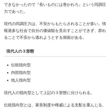
できなかったので『長いものには巻かれろ』という同調圧
力であった。
現代の同調圧力は、不安からもたらされることが多い。情
報過多な社会で自分の価値観を見出すことができず、群れ
ることで不安から逃れようとする側面がある。
現代人の３形態
伝統指向型
内部指向型
他人指向型
現代人の指向型として上記の３形態に分けられる。
伝統指向型とは、家長制度や権威による支配を重んじる、