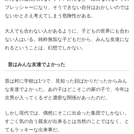
プレッシャーになり、そうできない自分はおかしいのでは
ないかとさえ考えてしまう危険性がある。
大人でも合わない人があるように、子どもの世界にも合わ
ない人はいる。純粋無垢な子どもだから、みんな友達にな
れるということは、幻想でしかない。
昔はみんな友達でよかった
昔は村に学校は1つで、見知った顔ばかりだったからみん
な友達でよかった。あの子はどこそこの家の子で、今年は
次男が入ってくるぞと濃密な関係があったのだ。
しかし現代では、偶然にそこに出会った集団でしかない。
すごく気の合う親友が出来るとは当然のことではなく、と
てもラッキーな出来事だ。