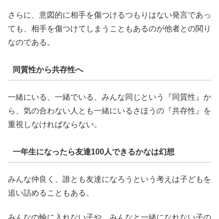
さらに、意図的に相手を傷つけるつもりはない発言であっ
ても、相手を傷つけてしまうこともあるのが他者との関り
なのである。
同質性から共存性へ
一緒にいる、一緒でいる、みんな同じという『同質性』か
ら、気の合わない人とも一緒にいるさほうの『共存性』を
重視しなければならない。
一年生になったら友達100人できるかなは幻想
みんな仲良く、誰とも友達になろうという考えは子どもを
追い詰めることもある。
みんなの輪に入れない子や、みんなと一緒になれない子の