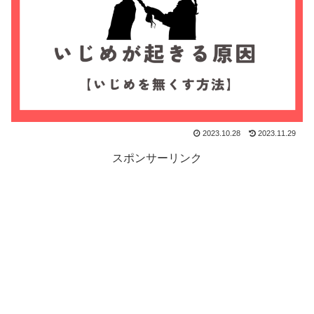
2023.10.28
2023.11.29
スポンサーリンク