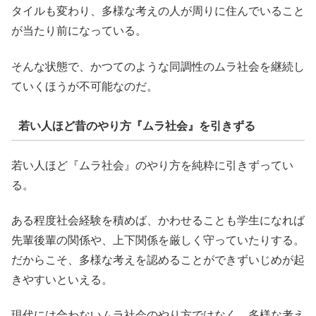
タイルも変わり、多様な考えの人が周りに住んでいること
が当たり前になっている。
そんな状態で、かつてのような同調性のムラ社会を継続し
ていくほうが不可能なのだ。
若い人ほど昔のやり方『ムラ社会』を引きずる
若い人ほど『ムラ社会』のやり方を純粋に引きずってい
る。
ある程度社会経験を積めば、かわせることも学生になれば
先輩後輩の関係や、上下関係を厳しく守っていたりする。
だからこそ、多様な考えを認めることができずいじめが起
きやすいといえる。
現代には合わないムラ社会のやり方ではなく、多様な考え