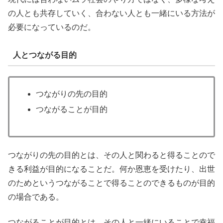
の人とも共存していく、合わない人とも一緒にいる方法が
必要になっているのだ。
人とつながる目的
つながりの先の目的
つながることが目的
つながりの先の目的とは、その人と関わると得ることので
きる利益が目的になることだ。何か恩恵を受けたり、出世
のためというつながることで得ることのできるものが目的
の場合である。
つながることが目的とは、その人と一緒にいることで幸福