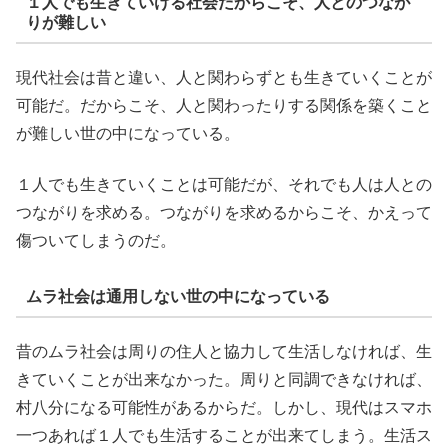
１人でも生きていける社会だからこそ、人とのつなが
りが難しい
現代社会は昔と違い、人と関わらずとも生きていくことが
可能だ。だからこそ、人と関わったりする関係を築くこと
が難しい世の中になっている。
１人でも生きていくことは可能だが、それでも人は人との
つながりを求める。つながりを求めるからこそ、かえって
傷ついてしまうのだ。
ムラ社会は通用しない世の中になっている
昔のムラ社会は周りの住人と協力して生活しなければ、生
きていくことが出来なかった。周りと同調できなければ、
村八分になる可能性があるからだ。しかし、現代はスマホ
一つあれば１人でも生活することが出来てしまう。生活ス