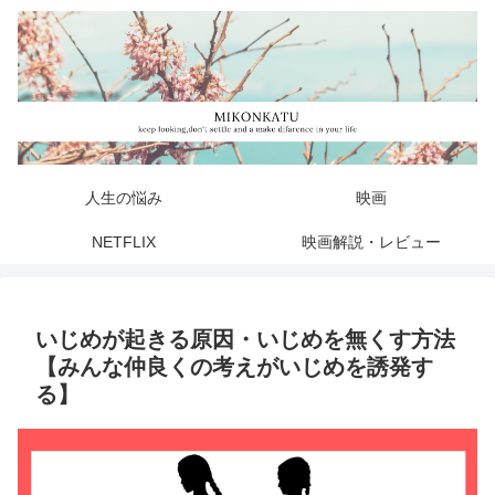
人生の悩み
映画
NETFLIX
映画解説・レビュー
いじめが起きる原因・いじめを無くす方法
【みんな仲良くの考えがいじめを誘発す
る】