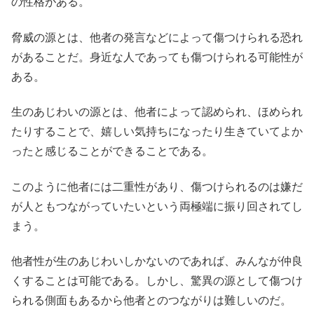
の性格がある。
脅威の源とは、他者の発言などによって傷つけられる恐れ
があることだ。身近な人であっても傷つけられる可能性が
ある。
生のあじわいの源とは、他者によって認められ、ほめられ
たりすることで、嬉しい気持ちになったり生きていてよか
ったと感じることができることである。
このように他者には二重性があり、傷つけられるのは嫌だ
が人ともつながっていたいという両極端に振り回されてし
まう。
他者性が生のあじわいしかないのであれば、みんなが仲良
くすることは可能である。しかし、驚異の源として傷つけ
られる側面もあるから他者とのつながりは難しいのだ。