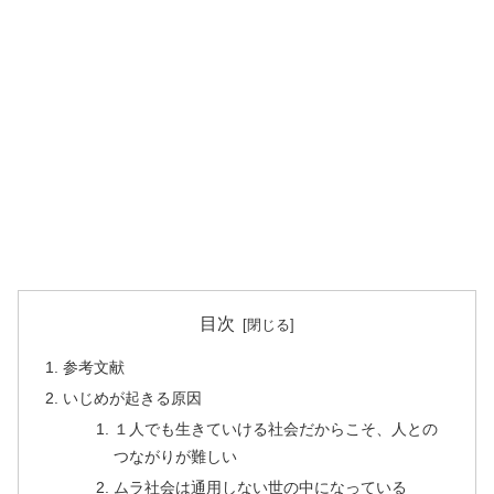
目次
参考文献
いじめが起きる原因
１人でも生きていける社会だからこそ、人との
つながりが難しい
ムラ社会は通用しない世の中になっている