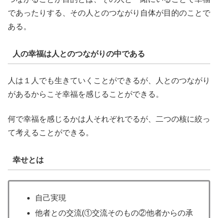
であったりする、その人とのつながり自体が目的のことで
ある。
人の幸福は人とのつながりの中である
人は１人でも生きていくことができるが、人とのつながり
があるからこそ幸福を感じることができる。
何で幸福を感じるかは人それぞれでるが、二つの核に絞っ
て考えることができる。
幸せとは
自己実現
他者との交流(①交流そのもの②他者からの承