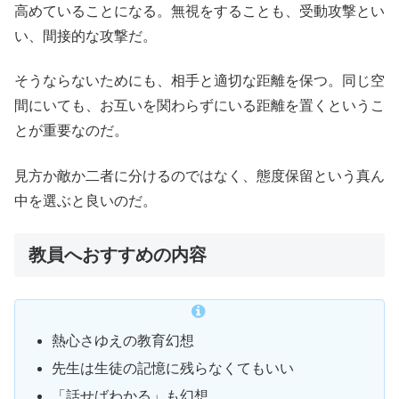
高めていることになる。無視をすることも、受動攻撃とい
い、間接的な攻撃だ。
そうならないためにも、相手と適切な距離を保つ。同じ空
間にいても、お互いを関わらずにいる距離を置くというこ
とが重要なのだ。
見方か敵か二者に分けるのではなく、態度保留という真ん
中を選ぶと良いのだ。
教員へおすすめの内容
熱心さゆえの教育幻想
先生は生徒の記憶に残らなくてもいい
「話せばわかる」も幻想