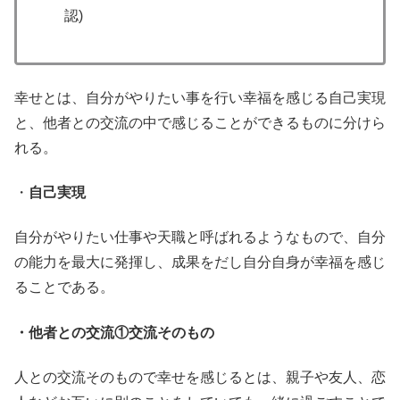
認)
幸せとは、自分がやりたい事を行い幸福を感じる自己実現
と、他者との交流の中で感じることができるものに分けら
れる。
・
自己実現
自分がやりたい仕事や天職と呼ばれるようなもので、自分
の能力を最大に発揮し、成果をだし自分自身が幸福を感じ
ることである。
・他者との交流①交流そのもの
人との交流そのもので幸せを感じるとは、親子や友人、恋