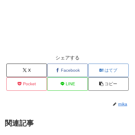
シェアする
X
Facebook
はてブ
Pocket
LINE
コピー
mika
関連記事