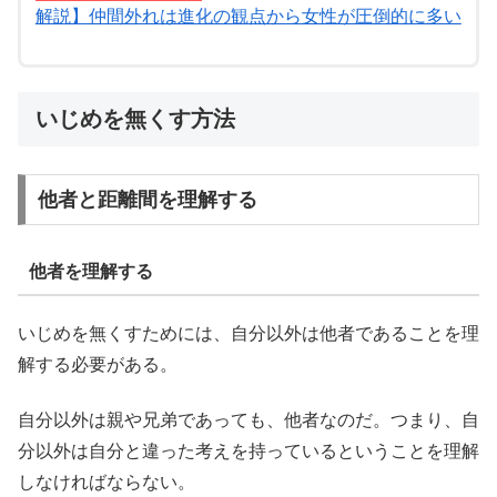
解説】仲間外れは進化の観点から女性が圧倒的に多い
いじめを無くす方法
他者と距離間を理解する
他者を理解する
いじめを無くすためには、自分以外は他者であることを理
解する必要がある。
自分以外は親や兄弟であっても、他者なのだ。つまり、自
分以外は自分と違った考えを持っているということを理解
しなければならない。