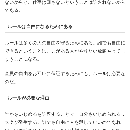
ないからと、仕事は回さないということは許されないから
である。
ルールは自由になるためにある
ルールは多くの人の自由を守るためにある。誰でも自由に
できるということは、力がある人がやりたい放題やってし
まうことになる。
全員の自由をお互いに保証するためにも、ルールは必要な
のだ。
ルールが必要な理由
誰かをいじめるを許容することで、自分もいじめられるリ
スクが発生する。誰でも自由に人を殺していいのであれ