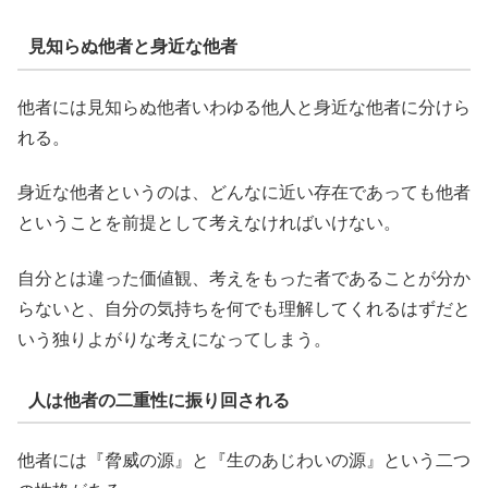
見知らぬ他者と身近な他者
他者には見知らぬ他者いわゆる他人と身近な他者に分けら
れる。
身近な他者というのは、どんなに近い存在であっても他者
ということを前提として考えなければいけない。
自分とは違った価値観、考えをもった者であることが分か
らないと、自分の気持ちを何でも理解してくれるはずだと
いう独りよがりな考えになってしまう。
人は他者の二重性に振り回される
他者には『脅威の源』と『生のあじわいの源』という二つ