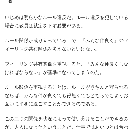
る
いじめは明らかなルール違反だ。ルール違反を犯している
場合に教員は裁定を下す必要がある。
ルール関係が成り立っている上で、『みんな仲良く』のフ
ィーリング共有関係を考えないといけない。
フィーリング共有関係を重視すると、『みんな仲良くしな
ければならない』が基準になってしまうのだ。
ルール関係を重視することは、ルールがきちんと守られる
ならば、みんな仲が良くても得無くてもどちらでもよくお
互いに平和に過ごすことができるのである。
この二つの関係を状況によって使い分けることができるの
が、大人になったということだ。仕事ではあいつとは合わ