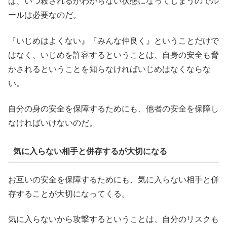
ば、いつ殺されるかわからない状態になってしまうのでル
ールは必要なのだ。
『いじめはよくない』『みんな仲良く』ということだけで
はなく、いじめを許容するということは、自身の安全も脅
かされるということを知らなければいじめはなくならな
い。
自分の身の安全を保障するためにも、他者の安全を保障し
なければいけないのだ。
気に入らない相手と併存するが大切になる
お互いの安全を保障するためにも、気に入らない相手と併
存することが大切になってくる。
気に入らないから攻撃するということは、自分のリスクも