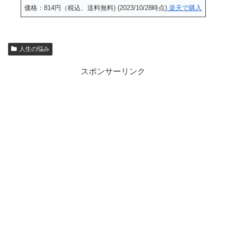
価格：814円（税込、送料無料) (2023/10/28時点)
楽天で購入
人生の悩み
スポンサーリンク