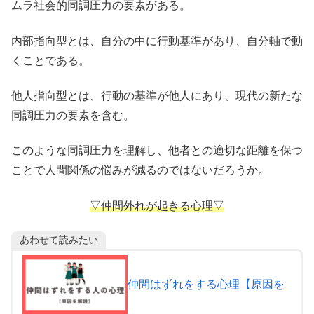
ムラ社会的同調圧力の要素がある。
内部指向型とは、自分の中に行動基準があり、自分軸で動
くことである。
他人指向型とは、行動の基準が他人にあり、現代の新たな
同調圧力の要素を含む。
このような同調圧力を理解し、他者との適切な距離を保つ
ことで人間関係の悩みが減るのではないだろうか。
▽仲間外れが起きる心理▽
あわせて読みたい
仲間はずれをする心理【原因を