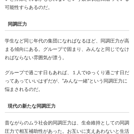
可能性すらあるのだ。
同調圧力
学生など同じ年代の集団になればなるほど、同調圧力が高
まる傾向にある。グループで固まり、みんなと同じでなけ
ればならない雰囲気が漂う。
グループで過ごす日もあれば、１人でゆっくり過ごす日だ
ってあっていいはずだが、”みんな一緒”という同調圧力に
悩まされるのだ。
現代の新たな同調圧力
昔ながらのムラ社会的同調圧力は、生命維持としての同調
圧力で相互補助性があった。お互いに支えあわないと生活