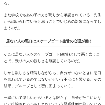
る。
また学校でもあの子の方が周りから承認されている、先生
から認められていると思うことでいじめの対象になってし
まうのだ。
居ない人の悪口はスケープゴート生贄の心理が働く
そこに居ない人をスケープゴート(生贄)として悪く言うこ
とで、残りの人の親しさを確認しているのだ。
しかし親しさを確認しながらも、自分がいないときに悪口
を言われているのではないかという不安にも繋がる。その
結果、グループとして密に固まっていく。
一緒にいて楽しいからいるとは限らず、自分がそこにいな
いと排除されるかもしれないという緊張状態に陥っている