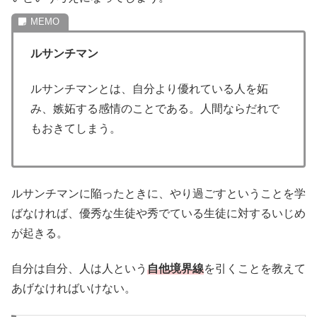
ルサンチマン
ルサンチマンとは、自分より優れている人を妬
み、嫉妬する感情のことである。人間ならだれで
もおきてしまう。
ルサンチマンに陥ったときに、やり過ごすということを学
ばなければ、優秀な生徒や秀でている生徒に対するいじめ
が起きる。
自分は自分、人は人という
自他境界線
を引くことを教えて
あげなければいけない。