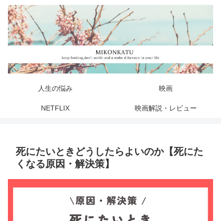
人生の悩み
映画
NETFLIX
映画解説・レビュー
死にたいときどうしたらよいのか【死にた
くなる原因・解決策】