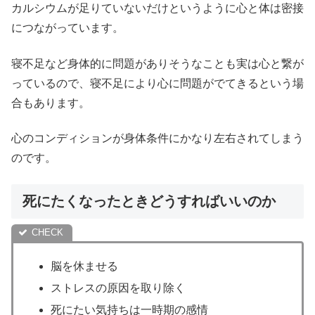
カルシウムが足りていないだけというように心と体は密接
につながっています。
寝不足など身体的に問題がありそうなことも実は心と繋が
っているので、寝不足により心に問題がでてきるという場
合もあります。
心のコンディションが身体条件にかなり左右されてしまう
のです。
死にたくなったときどうすればいいのか
脳を休ませる
ストレスの原因を取り除く
死にたい気持ちは一時期の感情