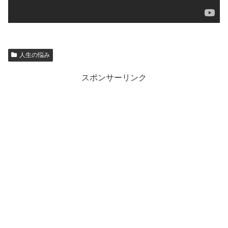
人生の悩み
スポンサーリンク