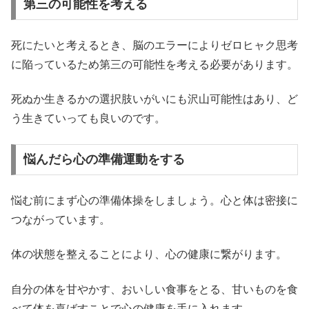
第三の可能性を考える
死にたいと考えるとき、脳のエラーによりゼロヒャク思考
に陥っているため第三の可能性を考える必要があります。
死ぬか生きるかの選択肢いがいにも沢山可能性はあり、ど
う生きていっても良いのです。
悩んだら心の準備運動をする
悩む前にまず心の準備体操をしましょう。心と体は密接に
つながっています。
体の状態を整えることにより、心の健康に繋がります。
自分の体を甘やかす、おいしい食事をとる、甘いものを食
べて体を喜ばすことで心の健康を手に入れます。