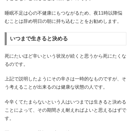
睡眠不足は心の不健康にもつながるため、夜11時以降悩
むことは辞め明日の朝に持ち込むことをお勧めします。
いつまで生きると決める
死にたいほど辛いという状況が続くと思うから死にたくな
るのです。
上記で説明したようにその辛さは一時的なものですが、そ
う考えることが出来るのは健康な状態の人です。
今辛くてたまらないという人はいつまでは生きると決める
ことによって、その期間さえ耐えればよいと思えるはずで
す。