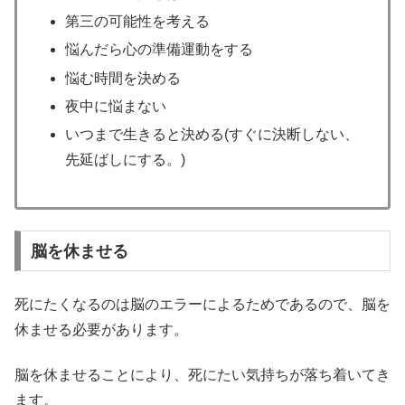
第三の可能性を考える
悩んだら心の準備運動をする
悩む時間を決める
夜中に悩まない
いつまで生きると決める(すぐに決断しない、
先延ばしにする。)
脳を休ませる
死にたくなるのは脳のエラーによるためであるので、脳を
休ませる必要があります。
脳を休ませることにより、死にたい気持ちが落ち着いてき
ます。