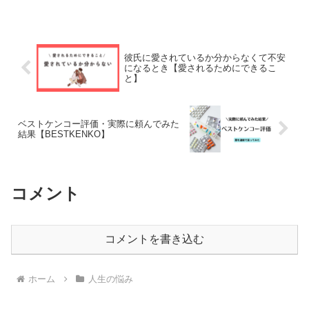
彼氏に愛されているか分からなくて不安
になるとき【愛されるためにできるこ
と】
ベストケンコー評価・実際に頼んでみた
結果【BESTKENKO】
コメント
コメントを書き込む
ホーム
人生の悩み