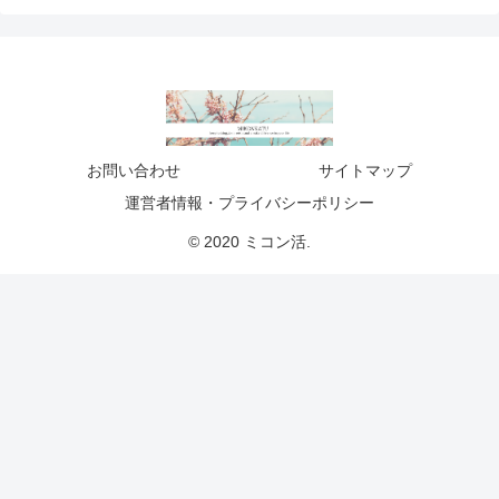
お問い合わせ
サイトマップ
運営者情報・プライバシーポリシー
© 2020 ミコン活.