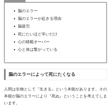
脳のエラー
脳のエラーが起きる理由
脳疲労
死にたいほど辛いだけ
心の積載オーバー
心と体は繋がっている
脳のエラーによって死にたくなる
人間は生物として『生きる』という本能があります。その
本能が脳のエラーにより『死ぬ』ということを考えてしま
います。