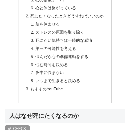
心と体は繋がっている
死にたくなったときどうすればいいのか
脳を休ませる
ストレスの原因を取り除く
死にたい気持ちは一時的な感情
第三の可能性を考える
悩んだら心の準備運動をする
悩む時間を決める
夜中に悩まない
いつまで生きると決める
おすすめYouTube
人はなぜ死にたくなるのか