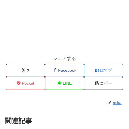
シェアする
X
Facebook
はてブ
Pocket
LINE
コピー
mika
関連記事