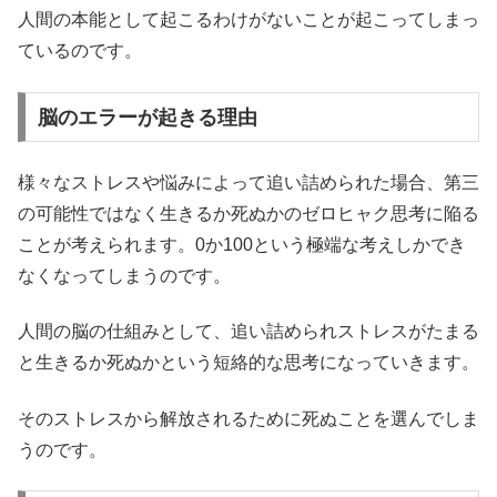
人間の本能として起こるわけがないことが起こってしまっ
ているのです。
脳のエラーが起きる理由
様々なストレスや悩みによって追い詰められた場合、第三
の可能性ではなく生きるか死ぬかのゼロヒャク思考に陥る
ことが考えられます。0か100という極端な考えしかでき
なくなってしまうのです。
人間の脳の仕組みとして、追い詰められストレスがたまる
と生きるか死ぬかという短絡的な思考になっていきます。
そのストレスから解放されるために死ぬことを選んでしま
うのです。