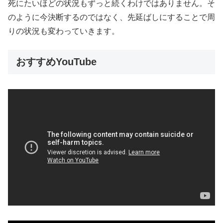
死にたいほどの状況もずっと続くわけではありません。そ
のように今決断するのではなく、先延ばしにすることで周
りの状況も変わっていきます。
おすすめYouTube