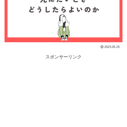
2023.05.25
スポンサーリンク