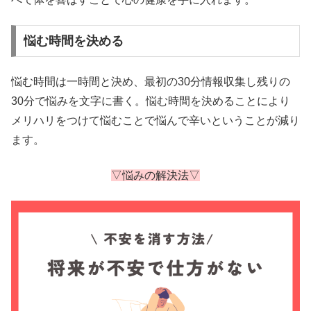
悩む時間を決める
悩む時間は一時間と決め、最初の30分情報収集し残りの
30分で悩みを文字に書く。悩む時間を決めることにより
メリハリをつけて悩むことで悩んで辛いということが減り
ます。
▽悩みの解決法▽