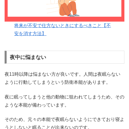
将来が不安で仕方ないときにするべきこと【不
安を消す方法】
夜中に悩まない
夜11時以降は悩まない方が良いです。人間は夜眠らない
ように行動してしまうという防衛本能があります。
夜に眠ってしまうと他の動物に狙われてしまうため、その
ような本能が備わっています。
そのため、元々の本能で夜眠らないようにできており寝よ
うとしないと眠ることが出来ないのです。