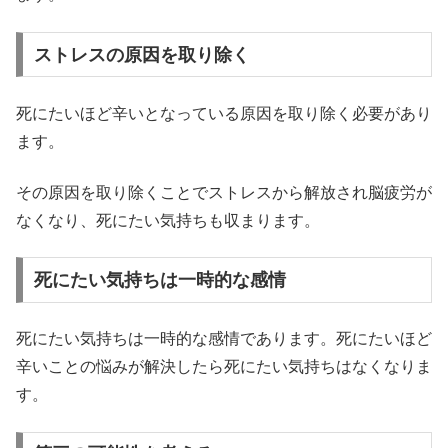
ストレスの原因を取り除く
死にたいほど辛いとなっている原因を取り除く必要があり
ます。
その原因を取り除くことでストレスから解放され脳疲労が
なくなり、死にたい気持ちも収まります。
死にたい気持ちは一時的な感情
死にたい気持ちは一時的な感情であります。死にたいほど
辛いことの悩みが解決したら死にたい気持ちはなくなりま
す。