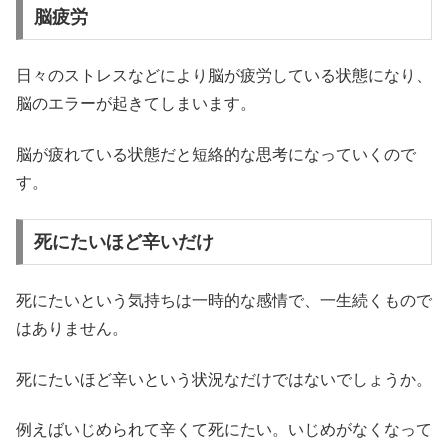
脳疲労
日々のストレスなどにより脳が疲労している状態になり、
脳のエラーが起きてしまいます。
脳が疲れている状態だと短絡的な思考になっていくので
す。
死にたいほど辛いだけ
死にたいという気持ちは一時的な感情で、一生続くもので
はありません。
死にたいほど辛いという状況なだけではないでしょうか。
例えばいじめられて辛くて死にたい。いじめがなくなって