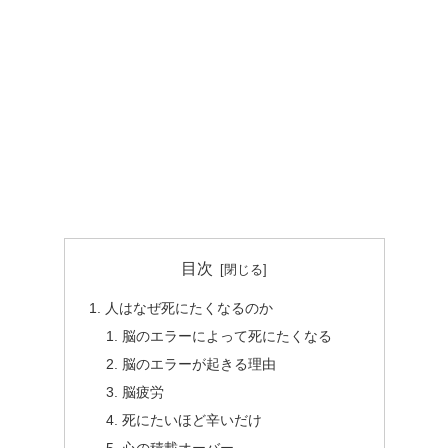
目次
人はなぜ死にたくなるのか
脳のエラーによって死にたくなる
脳のエラーが起きる理由
脳疲労
死にたいほど辛いだけ
心の積載オーバー