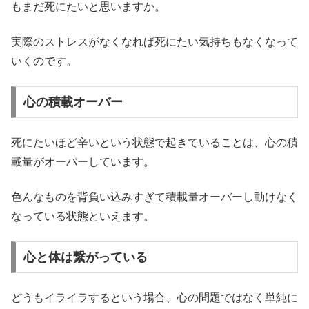
もまだ死にたいと思いますか。
実際のストレスがなくなれば死にたい気持ちもなくなって
いくのです。
心の積載オーバー
死にたいほど辛いという状態で起きていることは、心の積
載量がオーバーしています。
色んなものを背負い込みすぎて積載量オーバーし動けなく
なっている状態といえます。
心と体は繋がっている
どうもイライラするという場合、心の問題ではなく単純に