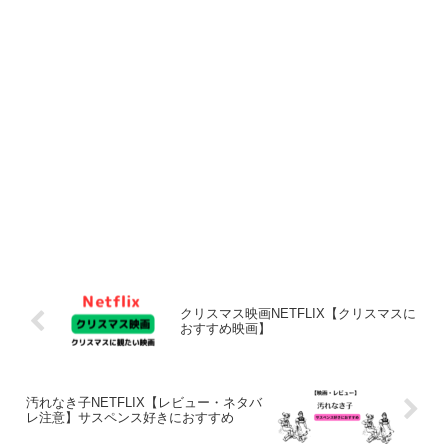
クリスマス映画NETFLIX【クリスマスに
おすすめ映画】
汚れなき子NETFLIX【レビュー・ネタバ
レ注意】サスペンス好きにおすすめ