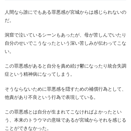
人間なら誰にでもある罪悪感が宮城からは感じられないの
だ。
洞窟で泣いているシーンもあったが、母が苦しんでいたり
自分のせいでこうなったという深い苦しみが伝わってこな
い。
この罪悪感があると自分を責め続け鬱になったり統合失調
症という精神病になってしまう。
そうならないために罪悪感を隠すための補償行為として、
他責があり不良という行為で表現している。
この罪悪感とは自分が生まれてこなければよかったとい
う、本来のトラウマの意味であるが宮城からそれを感じる
ことができなかった。