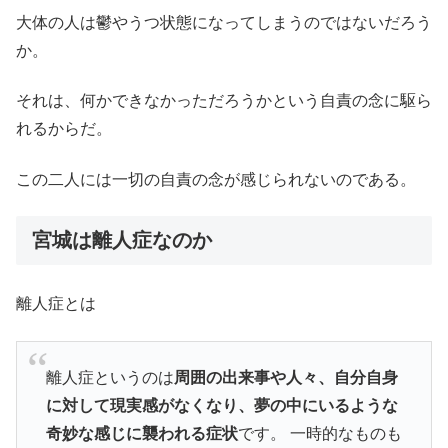
大体の人は鬱やうつ状態になってしまうのではないだろう
か。
それは、何かできなかっただろうかという自責の念に駆ら
れるからだ。
この二人には一切の自責の念が感じられないのである。
宮城は離人症なのか
離人症とは
離人症というのは
周囲の出来事や人々、自分自身
に対して現実感がなくなり、夢の中にいるような
奇妙な感じに襲われる症状
です。 一時的なものも