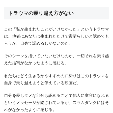
トラウマの乗り越え方がない
この「私が生まれたことがいけなかった」というトラウマ
は、他者にあなたは生まれただけで素晴らしいと認めても
らうか、自身で認めるしかないのだ。
そのシーンを描いていないだけなのか、一切それを乗り越
えた描写がなかったように感じる。
君たちはどう生きるかやすずめの戸締りはこのトラウマを
自身で乗り越えようと伝えている映画だ。
自分を愛しダメな部分も認めることで他人に寛容になれる
というメッセージが隠されているが、スラムダンクにはそ
れがなかったように感じる。