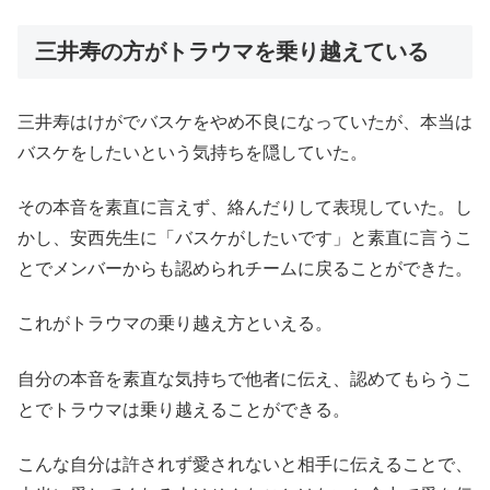
三井寿の方がトラウマを乗り越えている
三井寿はけがでバスケをやめ不良になっていたが、本当は
バスケをしたいという気持ちを隠していた。
その本音を素直に言えず、絡んだりして表現していた。し
かし、安西先生に「バスケがしたいです」と素直に言うこ
とでメンバーからも認められチームに戻ることができた。
これがトラウマの乗り越え方といえる。
自分の本音を素直な気持ちで他者に伝え、認めてもらうこ
とでトラウマは乗り越えることができる。
こんな自分は許されず愛されないと相手に伝えることで、