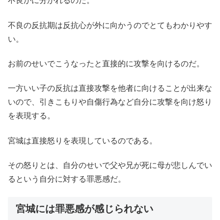
不良かに分かれるのだ。
不良の反抗期は反抗心が外に向かうのでとてもわかりやす
い。
お前のせいでこうなったと直接的に攻撃を向けるのだ。
一方いい子の反抗は直接攻撃を他者に向けることが出来な
いので、引きこもりや自傷行為など自分に攻撃を向け怒り
を表現する。
宮城は直接怒りを表現しているのである。
その怒りとは、自分のせいで父や兄が死に母が悲しんでい
るという自分に対する罪悪感だ。
宮城には罪悪感が感じられない