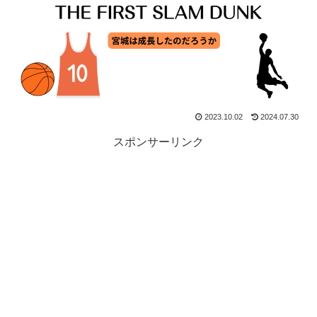
2023.10.02
2024.07.30
スポンサーリンク