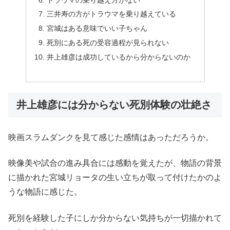
三井寿の方がトラウマを乗り越えている
宮城はある意味でいい子ちゃん
死別にある死の受容過程が見られない
井上雄彦は成功しているから分からないのか
井上雄彦には分からない死別体験の壮絶さ
映画スラムダンクを見て感じた感情はあっただろうか。
映像美や試合の進み具合には感動を覚えたが、物語の背景
に描かれた宮城リョータの生い立ちが取って付けたかのよ
うな物語に感じた。
死別を経験した子にしか分からない気持ちが一切描かれて