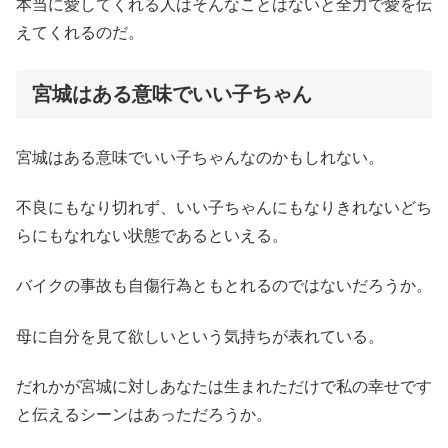
本当に愛してくれる人はそんなことはないと全力で愛を伝
えてくれるのだ。
宮城はある意味でいい子ちゃん
宮城はある意味でいい子ちゃんなのかもしれない。
不良にもなり切れず、いい子ちゃんにもなりきれないどち
らにもなれない状態であるといえる。
バイクの事故も自傷行為ともとれるのではないだろうか。
母に自分を見て欲しいという気持ちが表れている。
だれかが宮城に対しあなたは生まれただけで私の幸せです
と伝えるシーンはあっただろうか。