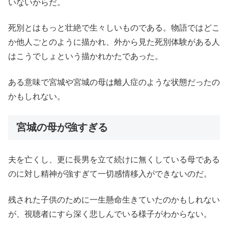
いないからだ。
死別とはもっと壮絶で生々しいものである。物語ではどこ
か他人ごとのように描かれ、外から見た死別体験がある人
はこうでしょという描かれかたであった。
ある意味で宮城や宮城の母は離人症のような状態だったの
かもしれない。
宮城の母が強すぎる
夫を亡くし、更に長男を立て続けに無くしている母である
のに対し精神が強すぎて一切感情移入ができないのだ。
残された子供のために一生懸命生きていたのかもしれない
が、視聴者にすら深く悲しんでいる様子がわからない。