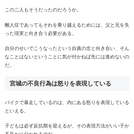
この二人もそうだったのだろうか。
離人症であってもそれを乗り越えるためには、父と兄を失
った現実と向き合う必要がある。
自分のせいでこうなったという自責の念と向き合い、そん
なことはないということに気が付かねば先には進めないの
だ。
宮城の不良行為は怒りを表現している
バイクで暴走しているのは、内にある怒りを表現している
といえる。
子どもは必ず反抗期を迎えるが、その表現方法がいい子か