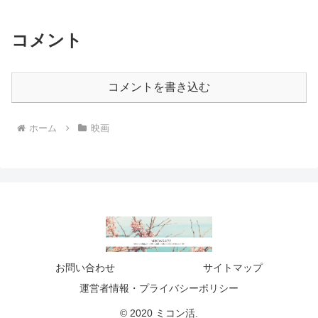
コメント
コメントを書き込む
ホーム
映画
お問い合わせ
サイトマップ
運営者情報・プライバシーポリシー
© 2020 ミコン活.