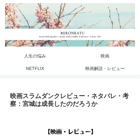
人生の悩み
映画
NETFLIX
映画解説・レビュー
映画スラムダンクレビュー・ネタバレ・考
察：宮城は成長したのだろうか