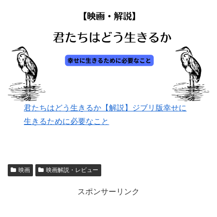
君たちはどう生きるか【解説】ジブリ版幸せに
生きるために必要なこと
映画
映画解説・レビュー
スポンサーリンク