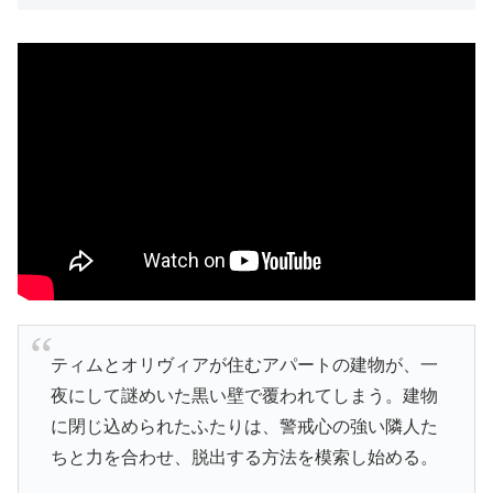
ティムとオリヴィアが住むアパートの建物が、一
夜にして謎めいた黒い壁で覆われてしまう。建物
に閉じ込められたふたりは、警戒心の強い隣人た
ちと力を合わせ、脱出する方法を模索し始める。