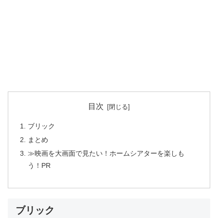
目次
ブリック
まとめ
≫映画を大画面で見たい！ホームシアターを楽しも
う！PR
ブリック