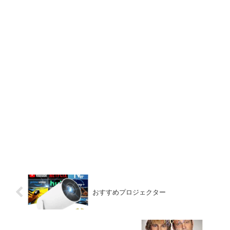
おすすめプロジェクター