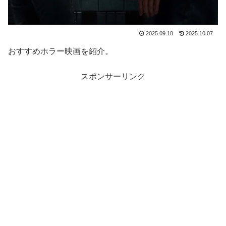
2025.09.18
2025.10.07
おすすめホラー映画を紹介。
スポンサーリンク