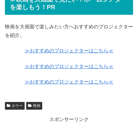
を楽しもう！PR
映画を大画面で楽しみたい方へおすすめのプロジェクター
を紹介。
≫おすすめのプロジェクターはこちら≪
≫おすすめのプロジェクターはこちら≪
≫おすすめのプロジェクターはこちら≪
ホラー
映画
スポンサーリンク