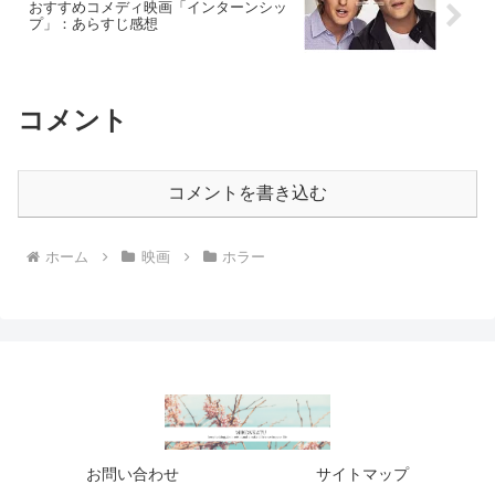
おすすめコメディ映画「インターンシッ
プ」：あらすじ感想
コメント
コメントを書き込む
ホーム
映画
ホラー
お問い合わせ
サイトマップ