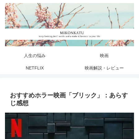
人生の悩み
映画
NETFLIX
映画解説・レビュー
おすすめホラー映画「ブリック」：あらす
じ感想