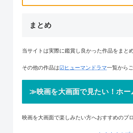
まとめ
当サイトは実際に鑑賞し良かった作品をまと
その他の作品は
☑ヒューマンドラマ
一覧から
≫映画を大画面で見たい！ホー
映画を大画面で楽しみたい方へおすすめのプ