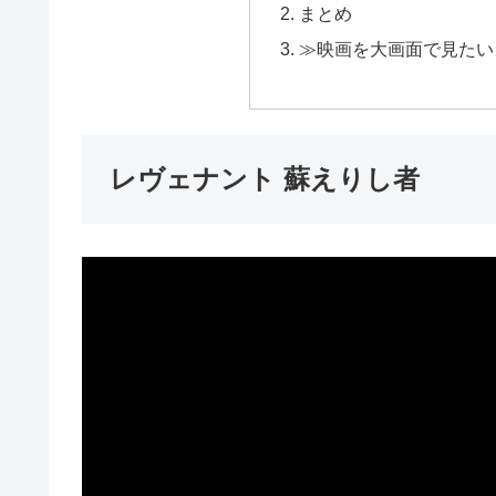
まとめ
≫映画を大画面で見たい
レヴェナント 蘇えりし者