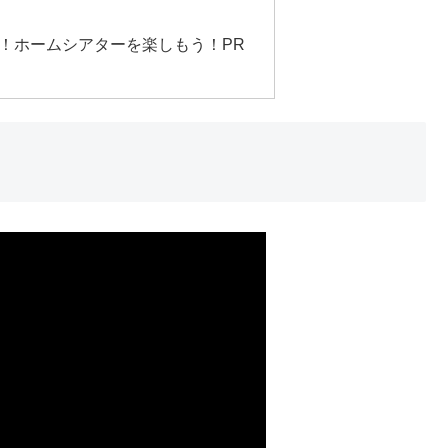
！ホームシアターを楽しもう！PR