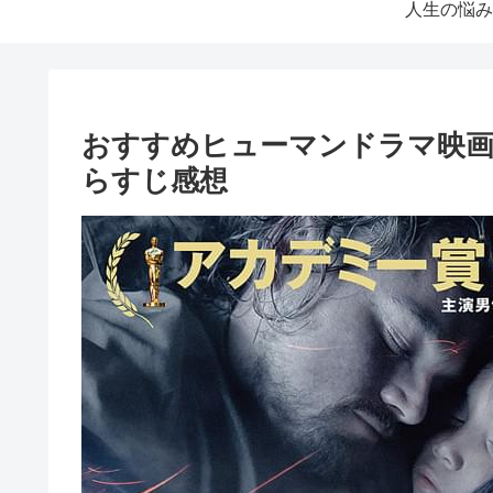
人生の悩み
おすすめヒューマンドラマ映画
らすじ感想