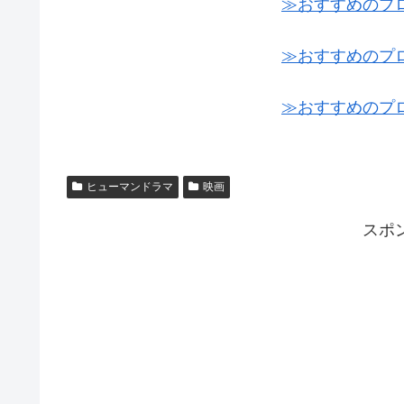
≫おすすめのプ
≫おすすめのプ
≫おすすめのプ
ヒューマンドラマ
映画
スポ