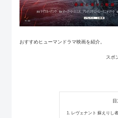
おすすめヒューマンドラマ映画を紹介。
スポ
目
レヴェナント 蘇えりし