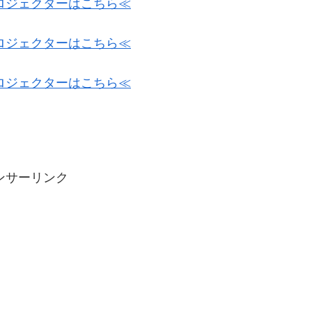
ロジェクターはこちら≪
ロジェクターはこちら≪
ロジェクターはこちら≪
ンサーリンク