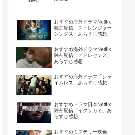
おすすめ海外ドラマNetflix
独占配信「ストレンジャー
シングス」あらすじ感想
おすすめ海外ドラマNetflix
独占配信「アドレセンス」
あらすじ感想
おすすめ海外ドラマ「シェ
イムレス」あらすじ感想
おすすめドラマ日本Netflix
独占配信「イクサガミ」あ
らすじ感想
おすすめミステリー映画