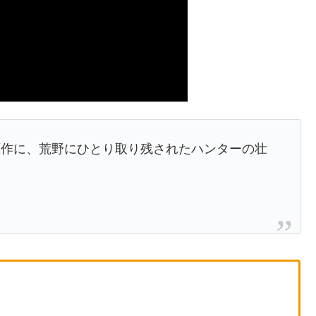
原作に、荒野にひとり取り残されたハンターの壮