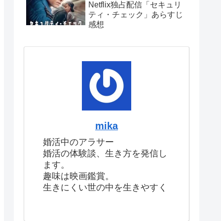
Netflix独占配信「セキュリ
ティ・チェック」あらすじ
感想
mika
婚活中のアラサー
婚活の体験談、生き方を発信し
ます。
趣味は映画鑑賞。
生きにくい世の中を生きやすく