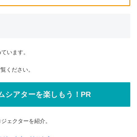
めています。
ご覧ください。
ムシアターを楽しもう！PR
ロジェクターを紹介。