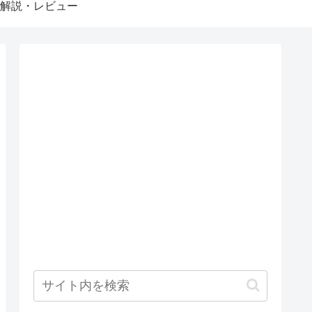
解説・レビュー