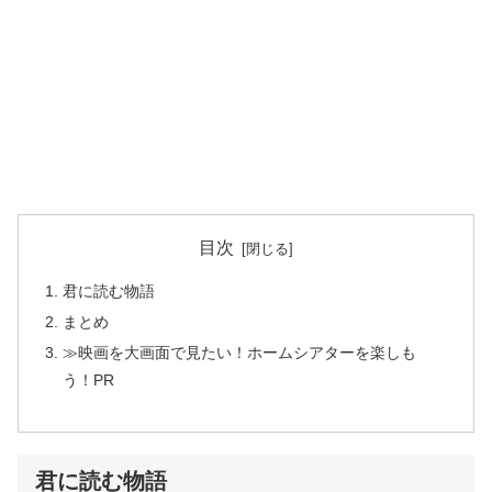
目次
君に読む物語
まとめ
≫映画を大画面で見たい！ホームシアターを楽しも
う！PR
君に読む物語