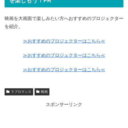
を楽しもう！PR
映画を大画面で楽しみたい方へおすすめのプロジェクター
を紹介。
≫おすすめのプロジェクターはこちら≪
≫おすすめのプロジェクターはこちら≪
≫おすすめのプロジェクターはこちら≪
ラブロマンス
映画
スポンサーリンク