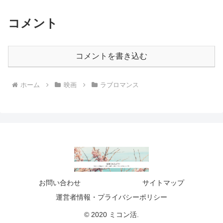
コメント
コメントを書き込む
ホーム
映画
ラブロマンス
お問い合わせ
サイトマップ
運営者情報・プライバシーポリシー
© 2020 ミコン活.