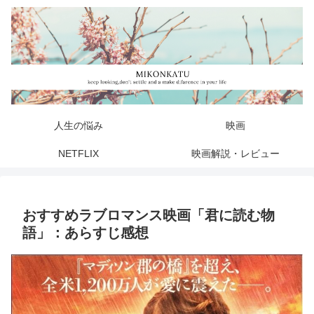
人生の悩み
映画
NETFLIX
映画解説・レビュー
おすすめラブロマンス映画「君に読む物
語」：あらすじ感想