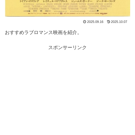
2025.09.16
2025.10.07
おすすめラブロマンス映画を紹介。
スポンサーリンク