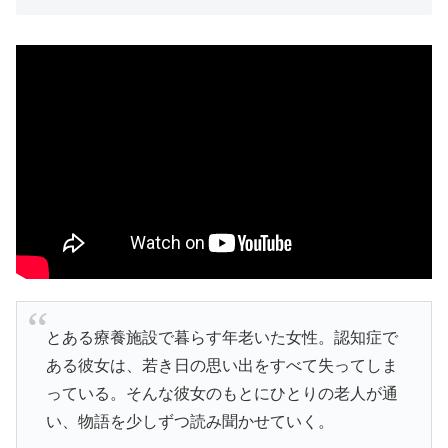
とある療養施設で暮らす年老いた女性。認知症で
ある彼女は、若き日の思い出をすべて失ってしま
っている。そんな彼女のもとにひとりの老人が通
い、物語を少しずつ読み聞かせていく。