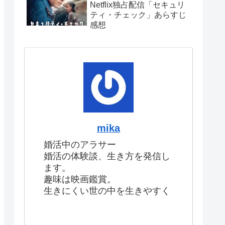
Netflix独占配信「セキュリ
ティ・チェック」あらすじ
感想
mika
婚活中のアラサー
婚活の体験談、生き方を発信し
ます。
趣味は映画鑑賞。
生きにくい世の中を生きやすく