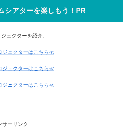
ムシアターを楽しもう！PR
ロジェクターを紹介。
ロジェクターはこちら≪
ロジェクターはこちら≪
ロジェクターはこちら≪
ンサーリンク