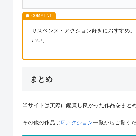
サスペンス・アクション好きにおすすめ。
いい。
まとめ
当サイトは実際に鑑賞し良かった作品をまと
その他の作品は
☑アクション
一覧からご覧く