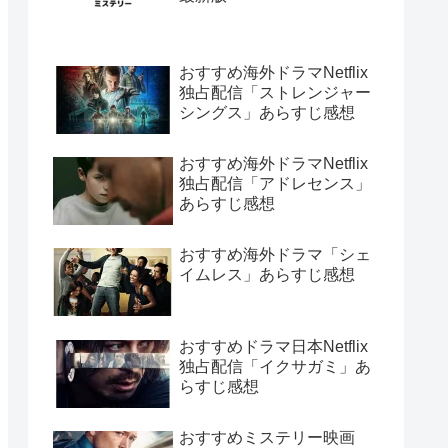
おすすめ海外ドラマNetflix
独占配信「ストレンジャー
シングス」あらすじ感想
おすすめ海外ドラマNetflix
独占配信「アドレセンス」
あらすじ感想
おすすめ海外ドラマ「シェ
イムレス」あらすじ感想
おすすめドラマ日本Netflix
独占配信「イクサガミ」あ
らすじ感想
おすすめミステリー映画