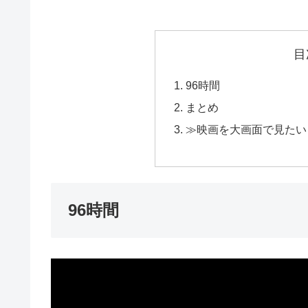
目
96時間
まとめ
≫映画を大画面で見たい
96時間