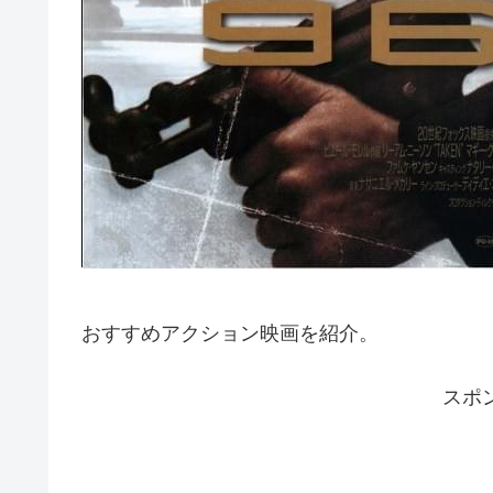
おすすめアクション映画を紹介。
スポ