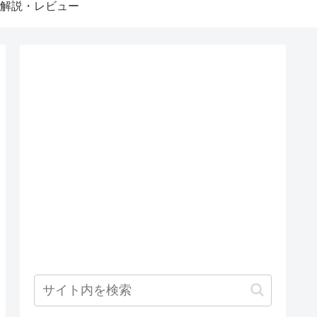
解説・レビュー