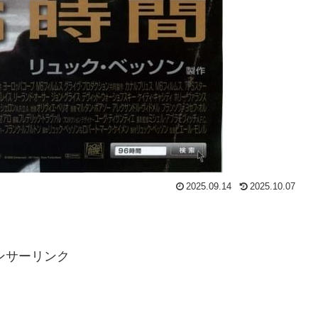
2025.09.14
2025.10.07
ンサーリンク