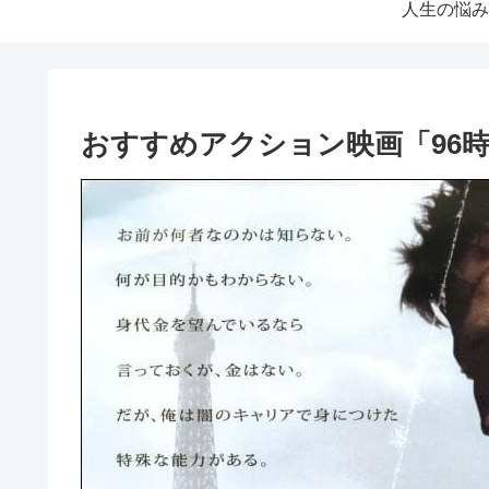
人生の悩み
おすすめアクション映画「96