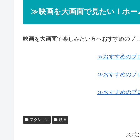
≫映画を大画面で見たい！ホー
映画を大画面で楽しみたい方へおすすめのプ
≫おすすめのプ
≫おすすめのプ
≫おすすめのプ
アクション
映画
スポ