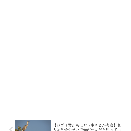
【ジブリ君たちはどう生きるか考察】眞
人は自分のせいで母が死んだと思ってい