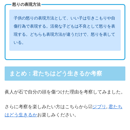
怒りの表現方法
子供の怒りの表現方法として、いい子は引きこもりや自
傷行為で表現する。活発な子どもは不良として怒りを表
現する。どちらも表現方法が違うだけで、怒りを表して
いる。
まとめ：君たちはどう生きるか考察
眞人が石で自分の頭を傷つけた理由を考察してみました。
さらに考察を楽しみたい方はこちらから☑
ジブリ
, 
君たち
はどう生きるか
お楽しみください。