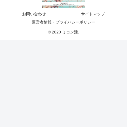
お問い合わせ
サイトマップ
運営者情報・プライバシーポリシー
© 2020 ミコン活.