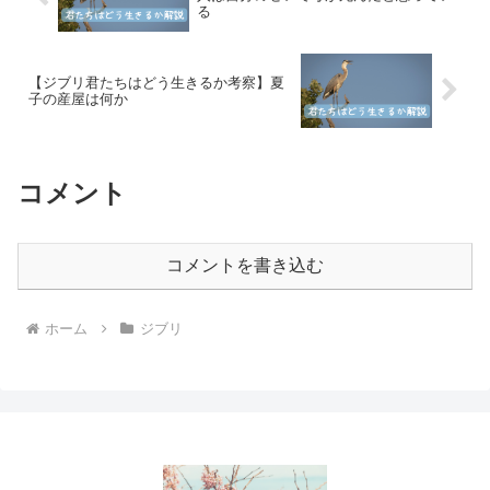
る
【ジブリ君たちはどう生きるか考察】夏
子の産屋は何か
コメント
コメントを書き込む
ホーム
ジブリ