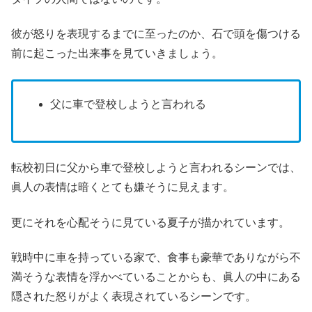
彼が怒りを表現するまでに至ったのか、石で頭を傷つける
前に起こった出来事を見ていきましょう。
父に車で登校しようと言われる
転校初日に父から車で登校しようと言われるシーンでは、
眞人の表情は暗くとても嫌そうに見えます。
更にそれを心配そうに見ている夏子が描かれています。
戦時中に車を持っている家で、食事も豪華でありながら不
満そうな表情を浮かべていることからも、眞人の中にある
隠された怒りがよく表現されているシーンです。