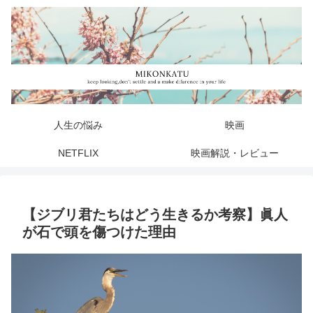
人生の悩み
映画
NETFLIX
映画解説・レビュー
【ジブリ君たちはどう生きるか考察】眞人
が石で頭を傷つけた理由