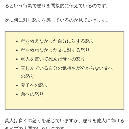
るという行為で怒りを間接的に伝えているのです。
次に何に対し怒りを感じているのか見ていきます。
母を救えなかった自分に対する怒り
母を救わなかった父に対する怒り
眞人を置いて死んだ母への怒り
苦しんでいる自分の気持ちが分からない父へ
の怒り
夏子への怒り
弟への怒り
眞人は多くの怒りを感じていますが、怒りを他人に向ける
タイプの人間ではないのです。