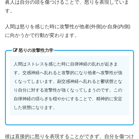
眞人は自分の頭を傷つけることで、怒りを表現していま
す。
人間は怒りを感じた時に攻撃性が他者(外側)か自身(内側)
に向かうかで行動が変わります。
怒りの攻撃性力学
人間はストレスを感じた時に自律神経の乱れが起きま
す。交感神経へ乱れると攻撃的になり他者へ攻撃性が強
くなってしまいます。副交感神経へ乱れると鬱状態とな
り自分に対する攻撃性が強くなってしまうのです。この
自律神経の揺らぎを穏やかにすることで、精神的に安定
した状態になります。
彼は直接的に怒りを表現することができず、自分を傷つけ