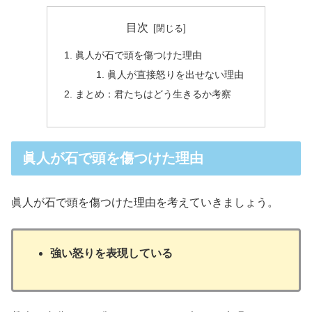
目次
眞人が石で頭を傷つけた理由
眞人が直接怒りを出せない理由
まとめ：君たちはどう生きるか考察
眞人が石で頭を傷つけた理由
眞人が石で頭を傷つけた理由を考えていきましょう。
強い怒りを表現している