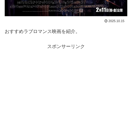
2025.10.15
おすすめラブロマンス映画を紹介。
スポンサーリンク