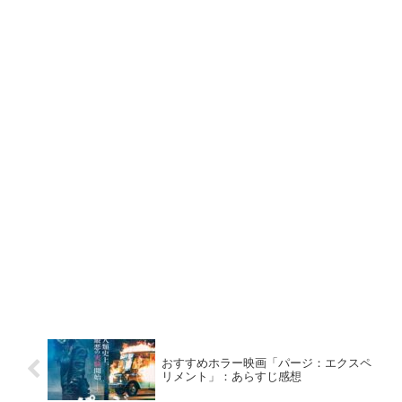
おすすめホラー映画「パージ：エクスペ
リメント」：あらすじ感想