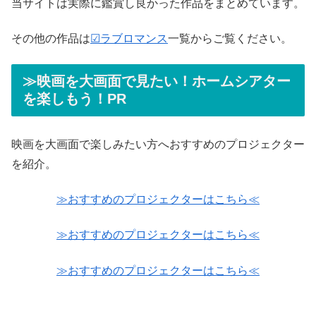
当サイトは実際に鑑賞し良かった作品をまとめています。
その他の作品は
☑ラブロマンス
一覧からご覧ください。
≫映画を大画面で見たい！ホームシアター
を楽しもう！PR
映画を大画面で楽しみたい方へおすすめのプロジェクター
を紹介。
≫おすすめのプロジェクターはこちら≪
≫おすすめのプロジェクターはこちら≪
≫おすすめのプロジェクターはこちら≪