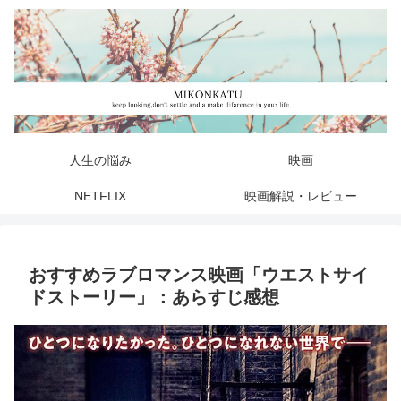
人生の悩み
映画
NETFLIX
映画解説・レビュー
おすすめラブロマンス映画「ウエストサイ
ドストーリー」：あらすじ感想