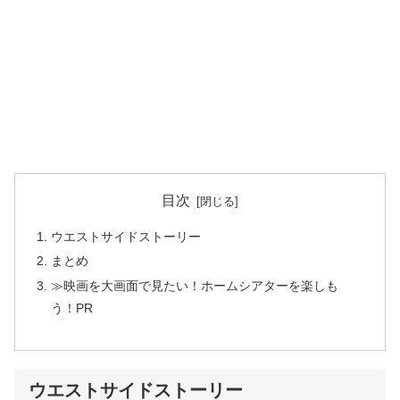
目次
ウエストサイドストーリー
まとめ
≫映画を大画面で見たい！ホームシアターを楽しも
う！PR
ウエストサイドストーリー