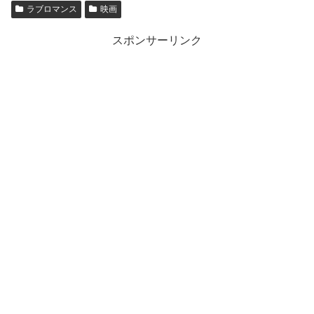
ラブロマンス
映画
スポンサーリンク