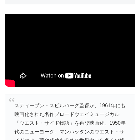
スティーブン・スピルバーグ監督が、1961年にも
映画化された名作ブロードウェイミュージカル
「ウエスト・サイド物語」を再び映画化。1950年
代のニューヨーク。マンハッタンのウエスト・サ