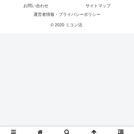
お問い合わせ
サイトマップ
運営者情報・プライバシーポリシー
© 2020 ミコン活.