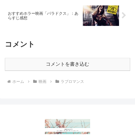
おすすめホラー映画「パラドクス」：あ
らすじ感想
コメント
コメントを書き込む
ホーム
映画
ラブロマンス