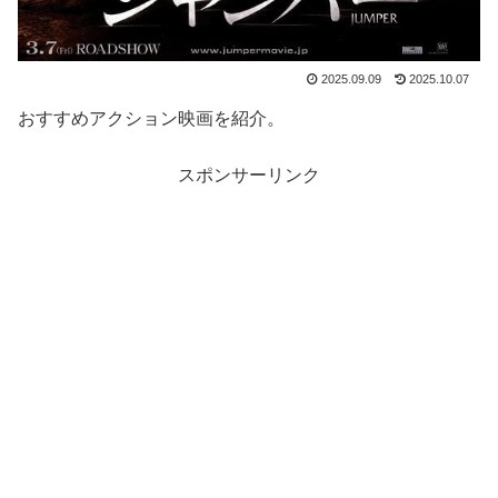
2025.09.09
2025.10.07
おすすめアクション映画を紹介。
スポンサーリンク