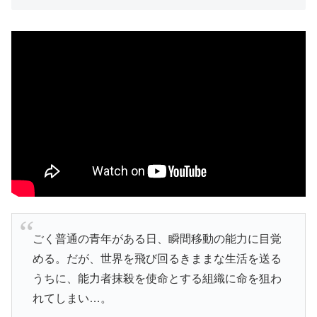
ごく普通の青年がある日、瞬間移動の能力に目覚
める。だが、世界を飛び回るきままな生活を送る
うちに、能力者抹殺を使命とする組織に命を狙わ
れてしまい…。