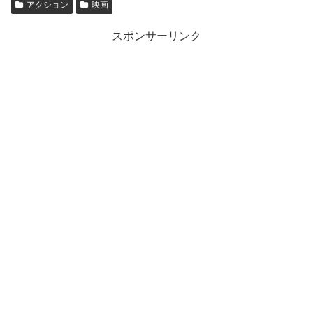
アクション
映画
スポンサーリンク