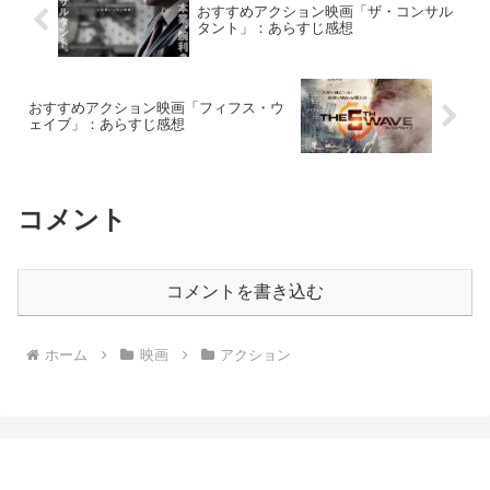
おすすめアクション映画「ザ・コンサル
タント」：あらすじ感想
おすすめアクション映画「フィフス・ウ
ェイブ」：あらすじ感想
コメント
コメントを書き込む
ホーム
映画
アクション