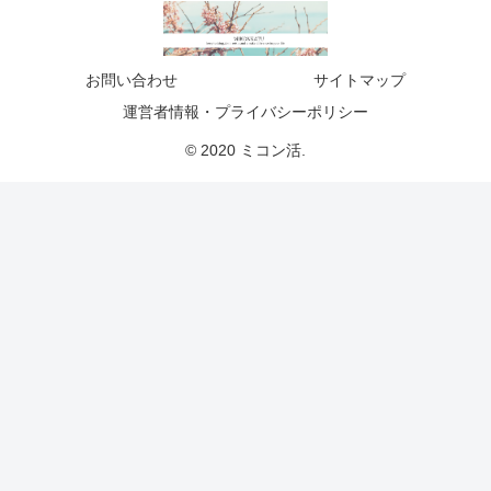
お問い合わせ
サイトマップ
運営者情報・プライバシーポリシー
© 2020 ミコン活.