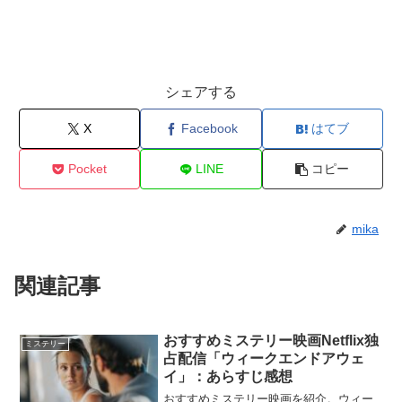
シェアする
X
Facebook
はてブ
Pocket
LINE
コピー
mika
関連記事
おすすめミステリー映画Netflix独
ミステリー
占配信「ウィークエンドアウェ
イ」：あらすじ感想
おすすめミステリー映画を紹介。ウィー