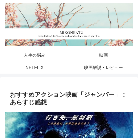
人生の悩み
映画
NETFLIX
映画解説・レビュー
おすすめアクション映画「ジャンパー」：
あらすじ感想