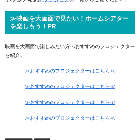
≫映画を大画面で見たい！ホームシアター
を楽しもう！PR
映画を大画面で楽しみたい方へおすすめのプロジェクター
を紹介。
≫おすすめのプロジェクターはこちら≪
≫おすすめのプロジェクターはこちら≪
≫おすすめのプロジェクターはこちら≪
≫おすすめのプロジェクターはこちら≪