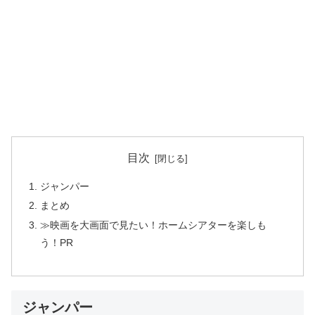
目次
ジャンパー
まとめ
≫映画を大画面で見たい！ホームシアターを楽しも
う！PR
ジャンパー