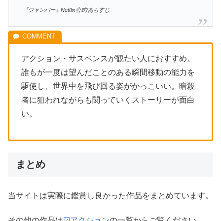
『ジャンパー』Netflix公式/あらすじ
アクション・サスペンスが観たい人におすすめ。
誰もが一度は望んだことのある瞬間移動の能力を
駆使し、世界中を飛び回る姿がかっこいい。暗殺
者に狙われながらも闘っていくストーリーが面白
い。
まとめ
当サイトは実際に鑑賞し良かった作品をまとめています。
その他の作品は
☑アクション
の一覧からご覧ください。