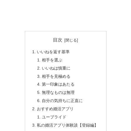
目次
いいねを返す基準
相手を選ぶ
いいねは慎重に
相手を見極める
第一印象はあたる
無理なものは無理
自分の気持ちに正直に
おすすめ婚活アプリ
ユーブライド
私の婚活アプリ体験談【登録編】