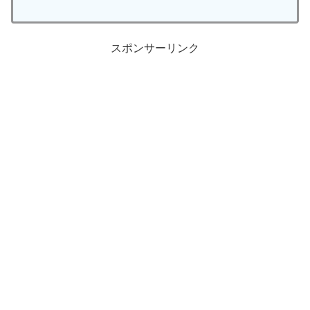
スポンサーリンク