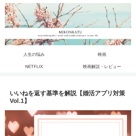
人生の悩み
映画
NETFLIX
映画解説・レビュー
いいねを返す基準を解説【婚活アプリ対策
Vol.1】