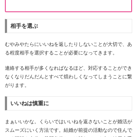
相手を選ぶ
むやみやたらにいいねを返したりしないことが大切で、あ
る程度相手を選択することが必要になってきます。
連絡する相手が多くなればなるほど、対応することができ
なくなりだんだんとすべて煩わしくなってしまうことに繋
がります。
いいねは慎重に
まぁいいかな。くらいではいいねを返さないことが婚活が
スムーズにいく方法です。結婚が前提の活動なので住んで