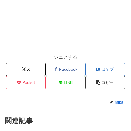
シェアする
X
Facebook
はてブ
Pocket
LINE
コピー
mika
関連記事