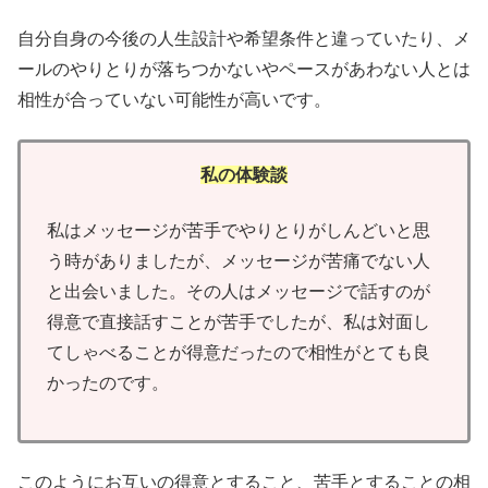
自分自身の今後の人生設計や希望条件と違っていたり、メ
ールのやりとりが落ちつかないやペースがあわない人とは
相性が合っていない可能性が高いです。
私の体験談
私はメッセージが苦手でやりとりがしんどいと思
う時がありましたが、メッセージが苦痛でない人
と出会いました。その人はメッセージで話すのが
得意で直接話すことが苦手でしたが、私は対面し
てしゃべることが得意だったので相性がとても良
かったのです。
このようにお互いの得意とすること、苦手とすることの相