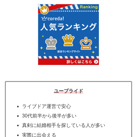
ユーブライド
ライブドア運営で安心
30代前半から後半が多い
真剣に結婚相手を探している人が多い
実際に出会える