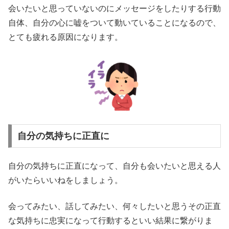
会いたいと思っていないのにメッセージをしたりする行動
自体、自分の心に嘘をついて動いていることになるので、
とても疲れる原因になります。
自分の気持ちに正直に
自分の気持ちに正直になって、自分も会いたいと思える人
がいたらいいねをしましょう。
会ってみたい、話してみたい、何々したいと思うその正直
な気持ちに忠実になって行動するといい結果に繋がりま