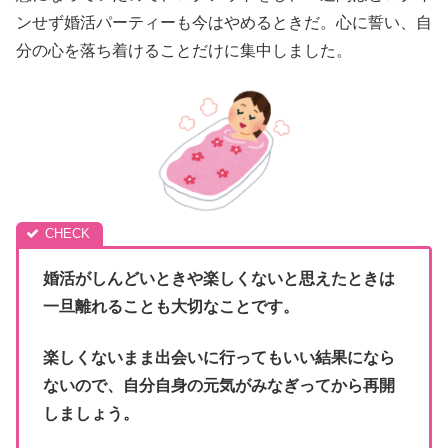
ンせず婚活パーティーも今はやめるときだ。心に誓い、自
分の心を落ち着けることだけに集中しました。
婚活がしんどいときや楽しくないと思えたときは
一旦離れることも大切なことです。
楽しくないまま出会いに行ってもいい結果になら
ないので、自分自身の元気がみなぎってから再開
しましょう。