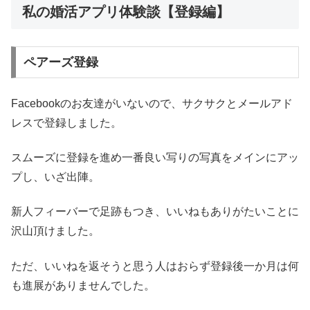
私の婚活アプリ体験談【登録編】
ペアーズ登録
Facebookのお友達がいないので、サクサクとメールアド
レスで登録しました。
スムーズに登録を進め一番良い写りの写真をメインにアッ
プし、いざ出陣。
新人フィーバーで足跡もつき、いいねもありがたいことに
沢山頂けました。
ただ、いいねを返そうと思う人はおらず登録後一か月は何
も進展がありませんでした。