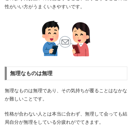
性がいい方がうまくいきやすいです。
無理なものは無理
無理なものは無理であり、その気持ちが覆ることはなかな
か難しいことです。
性格が合わない人とは本当に合わず、無理して会っても結
局自分が無理をしている分疲れがでてきます。