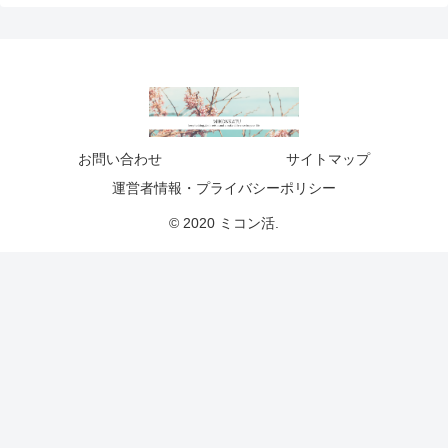
お問い合わせ
サイトマップ
運営者情報・プライバシーポリシー
© 2020 ミコン活.