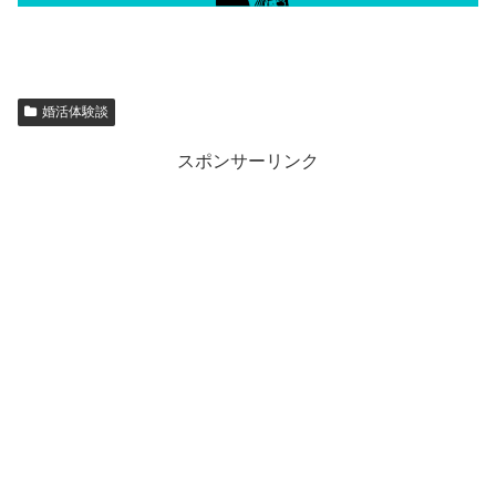
婚活体験談
スポンサーリンク