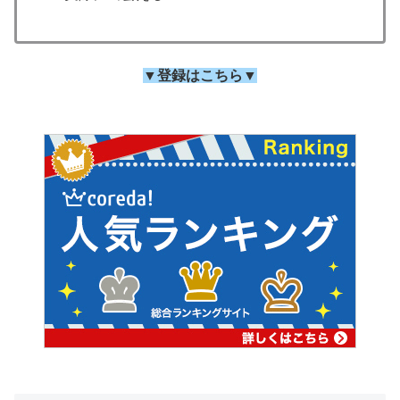
▼登録はこちら▼