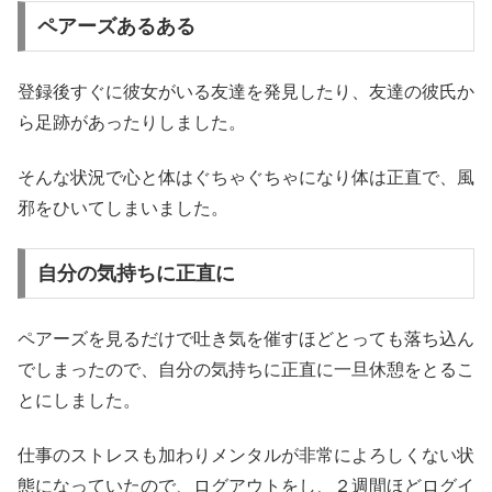
ペアーズあるある
登録後すぐに彼女がいる友達を発見したり、友達の彼氏か
ら足跡があったりしました。
そんな状況で心と体はぐちゃぐちゃになり体は正直で、風
邪をひいてしまいました。
自分の気持ちに正直に
ペアーズを見るだけで吐き気を催すほどとっても落ち込ん
でしまったので、自分の気持ちに正直に一旦休憩をとるこ
とにしました。
仕事のストレスも加わりメンタルが非常によろしくない状
態になっていたので、ログアウトをし、２週間ほどログイ