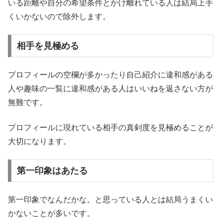
いる距離や自分の希望条件とかけ離れている人は結局上手
くいかないので除外します。
相手を見極める
プロフィールの空欄が多かったり自己紹介に違和感がある
人や趣味の一覧に違和感がある人はいいねを返さない方が
無難です。
プロフィールに現れている相手の真剣度を見極めることが
大切になります。
第一印象はあたる
第一印象でなんだかな。と思っている人とは結局うまくい
かないことが多いです。