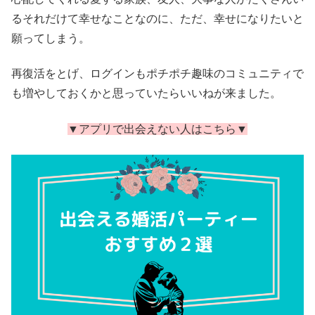
るそれだけて幸せなことなのに、ただ、幸せになりたいと
願ってしまう。
再復活をとげ、ログインもポチポチ趣味のコミュニティで
も増やしておくかと思っていたらいいねが来ました。
▼アプリで出会えない人はこちら▼