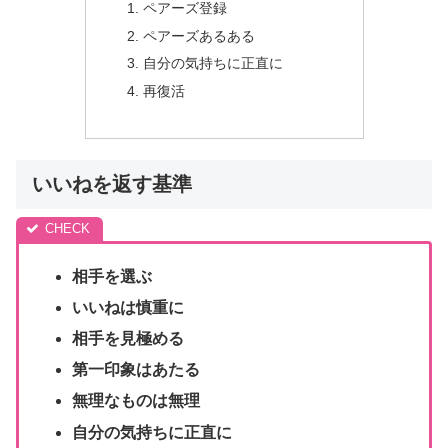
ペアーズ登録
ペアーズあるある
自分の気持ちに正直に
再復活
いいねを返す基準
相手を選ぶ
いいねは慎重に
相手を見極める
第一印象はあたる
無理なものは無理
自分の気持ちに正直に