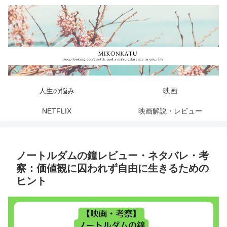
人生の悩み
映画
NETFLIX
映画解説・レビュー
ノートルダムの鐘レビュー・ネタバレ・考
察：価値観に囚われず自由に生きるための
ヒント