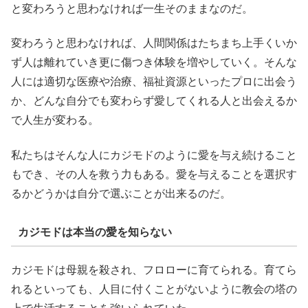
と変わろうと思わなければ一生そのままなのだ。
変わろうと思わなければ、人間関係はたちまち上手くいか
ず人は離れていき更に傷つき体験を増やしていく。そんな
人には適切な医療や治療、福祉資源といったプロに出会う
か、どんな自分でも変わらず愛してくれる人と出会えるか
で人生が変わる。
私たちはそんな人にカジモドのように愛を与え続けること
もでき、その人を救う力もある。愛を与えることを選択す
るかどうかは自分で選ぶことが出来るのだ。
カジモドは本当の愛を知らない
カジモドは母親を殺され、フロローに育てられる。育てら
れるといっても、人目に付くことがないように教会の塔の