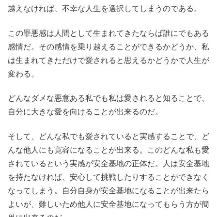
越えなければ、不幸な人生を選択してしまうのである。
この罪悪感は人間として生まれてきたならば誰にでもある
感情だ。その感情を乗り越えることができるかどうか、私
は生まれてきただけで愛されると思えるかどうかで人生が
変わる。
どんなダメな悪意ある私でも私は愛されると知ることで、
自分に大きな愛を向けることが出来るのだ。
そして、どんな私でも愛されていると実感することで、ど
んな他人にも寛容になることが出来る。このどんな私も愛
されているという実感が安全基地の正体だ。人は安全基地
を持たなければ、安心して挑戦したりすることができなく
なってしまう。自分自身が安全基地になることが出来たら
よいが、難しいため他人に安全基地になってもらう方が簡