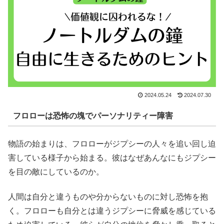
2024.05.24
2024.07.30
フロローは恐怖の塊でパーソナリティー障害
物語の始まりは、フロローがジプシーの人々を追い回し迫
害している様子から始まる。彼はなぜあんなにもジプシー
を目の敵にしているのか。
人間は自分と違うものや分からないものに対し恐怖を抱
く。フロローも自分とは違うジプシーに脅威を感じている