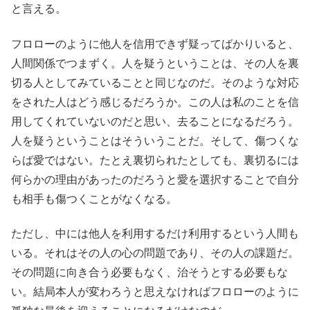
と言える。
フロローのように他人を信用できず疑ってばかりいると、
人間関係でつまずく。人を疑うということは、その人を裏
切る人としてみていることと同じなのだ。そのような対応
をされた人はどう感じるだろうか。この人は私のことを信
用してくれていないのだと思い、去ることになるだろう。
人を疑うということはそういうことだ。そして、傷つくな
らば愛ではない。たとえ裏切られたとしても、裏切るには
何らかの理由があったのだろうと愛を選択することで自分
も相手も傷つくことがなくなる。
ただし、中には他人を利用するだけ利用するという人間も
いる。それはその人の心の問題であり、その人の課題だ。
その問題に向き合う必要もなく、治そうとする必要もな
い。結局本人が変わろうと思えなければフロローのように