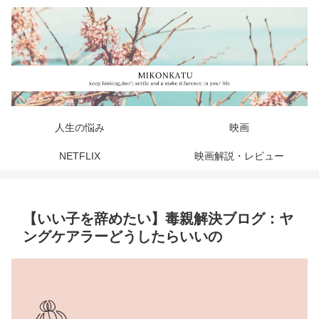
人生の悩み
映画
NETFLIX
映画解説・レビュー
【いい子を辞めたい】毒親解決ブログ：ヤ
ングケアラーどうしたらいいの