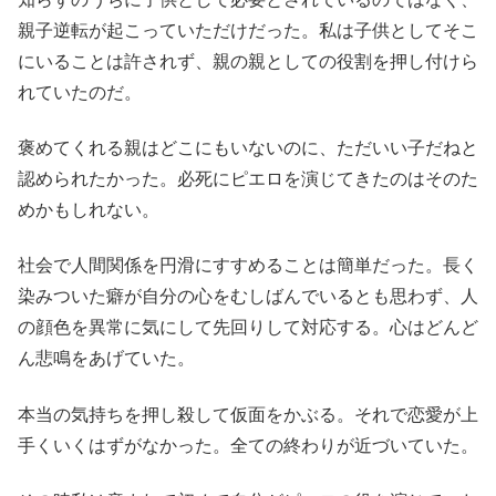
親子逆転が起こっていただけだった。私は子供としてそこ
にいることは許されず、親の親としての役割を押し付けら
れていたのだ。
褒めてくれる親はどこにもいないのに、ただいい子だねと
認められたかった。必死にピエロを演じてきたのはそのた
めかもしれない。
社会で人間関係を円滑にすすめることは簡単だった。長く
染みついた癖が自分の心をむしばんでいるとも思わず、人
の顔色を異常に気にして先回りして対応する。心はどんど
ん悲鳴をあげていた。
本当の気持ちを押し殺して仮面をかぶる。それで恋愛が上
手くいくはずがなかった。全ての終わりが近づいていた。