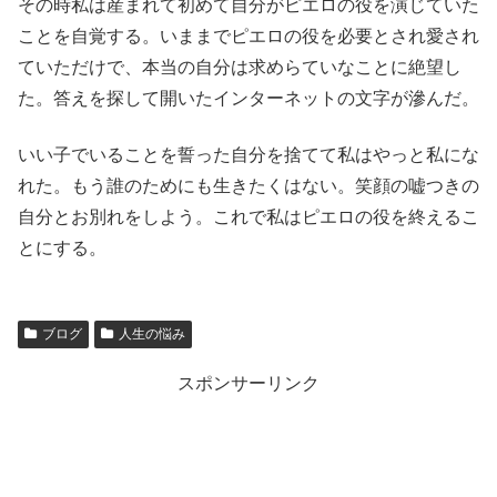
その時私は産まれて初めて自分がピエロの役を演じていた
ことを自覚する。いままでピエロの役を必要とされ愛され
ていただけで、本当の自分は求めらていなことに絶望し
た。答えを探して開いたインターネットの文字が滲んだ。
いい子でいることを誓った自分を捨てて私はやっと私にな
れた。もう誰のためにも生きたくはない。笑顔の嘘つきの
自分とお別れをしよう。これで私はピエロの役を終えるこ
とにする。
ブログ
人生の悩み
スポンサーリンク