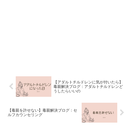
【アダルトチルドレンに気が付いたら】
毒親解決ブログ：アダルトチルドレンど
うしたらいいの
【毒親を許せない】毒親解決ブログ：セ
ルフカウンセリング