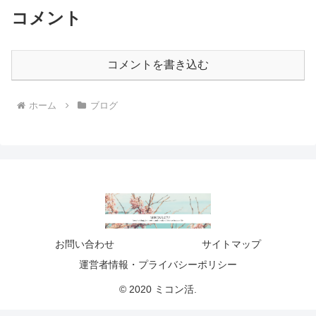
コメント
コメントを書き込む
ホーム
ブログ
お問い合わせ
サイトマップ
運営者情報・プライバシーポリシー
© 2020 ミコン活.