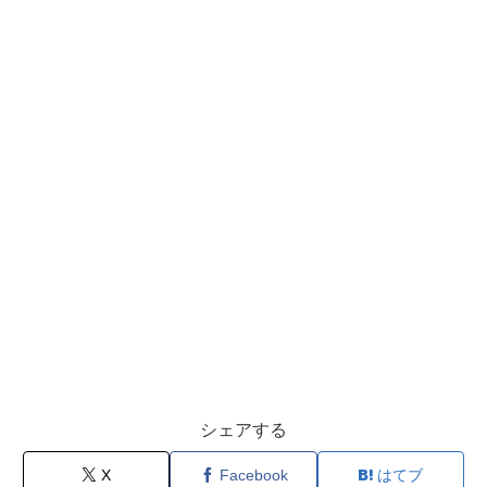
シェアする
X
Facebook
はてブ