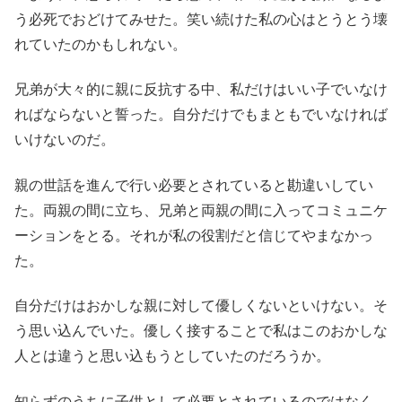
う必死でおどけてみせた。笑い続けた私の心はとうとう壊
れていたのかもしれない。
兄弟が大々的に親に反抗する中、私だけはいい子でいなけ
ればならないと誓った。自分だけでもまともでいなければ
いけないのだ。
親の世話を進んで行い必要とされていると勘違いしてい
た。両親の間に立ち、兄弟と両親の間に入ってコミュニケ
ーションをとる。それが私の役割だと信じてやまなかっ
た。
自分だけはおかしな親に対して優しくないといけない。そ
う思い込んでいた。優しく接することで私はこのおかしな
人とは違うと思い込もうとしていたのだろうか。
知らずのうちに子供として必要とされているのではなく、