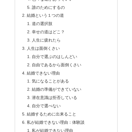
誰のためにするの
結婚という１つの道
道の選択肢
幸せの道はどこ？
人生に疲れたら
人生は面倒くさい
自分で選ぶのはしんどい
自由であるから面倒くさい
結婚できない理由
気になることがある
結婚の準備ができていない
潜在意識は拒否している
自分で選べない
結婚するために出来ること
私が結婚できない理由：体験談
私が結婚できない理由