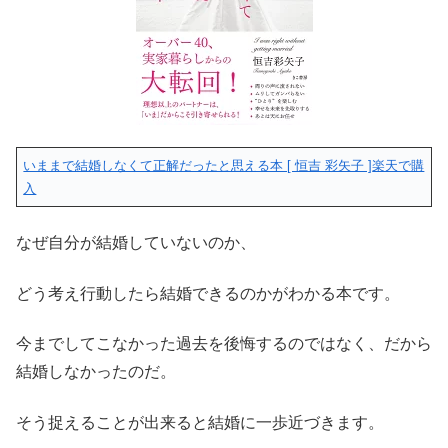
いままで結婚しなくて正解だったと思える本 [ 恒吉 彩矢子 ]
楽天で購
入
なぜ自分が結婚していないのか、
どう考え行動したら結婚できるのかがわかる本です。
今までしてこなかった過去を後悔するのではなく、だから
結婚しなかったのだ。
そう捉えることが出来ると結婚に一歩近づきます。