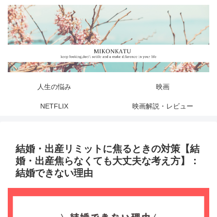
人生の悩み
映画
NETFLIX
映画解説・レビュー
結婚・出産リミットに焦るときの対策【結
婚・出産焦らなくても大丈夫な考え方】：
結婚できない理由