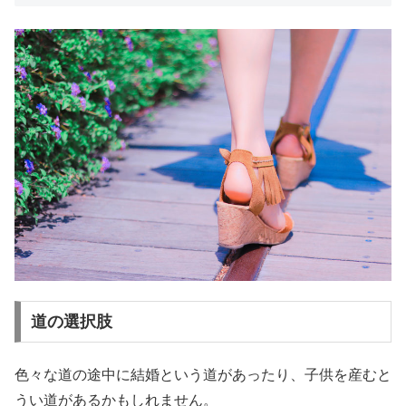
道の選択肢
色々な道の途中に結婚という道があったり、子供を産むと
うい道があるかもしれません。