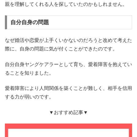
親を理解してくれる人を探していたのかもしれません。
自分自身の問題
なぜ婚活や恋愛が上手くいかないのだろうと改めて考えた
際に、自身の問題に気が付くことができたのです。
自分自身ヤングケアラーとして育ち、愛着障害を抱えてい
ることを知りました。
愛着障害により人間関係を築くことが難しく、相手を信用
する力が弱いのです。
▼おすすめ記事▼