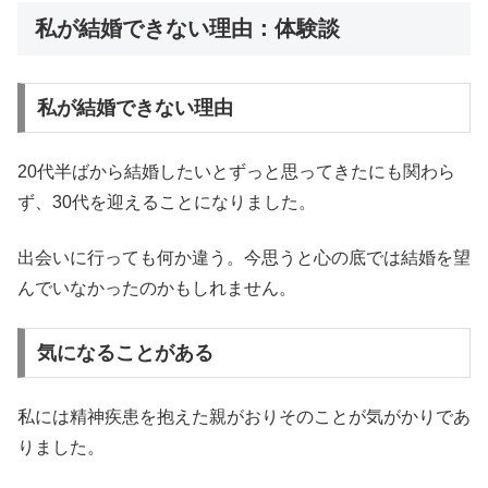
私が結婚できない理由：体験談
私が結婚できない理由
20代半ばから結婚したいとずっと思ってきたにも関わら
ず、30代を迎えることになりました。
出会いに行っても何か違う。今思うと心の底では結婚を望
んでいなかったのかもしれません。
気になることがある
私には精神疾患を抱えた親がおりそのことが気がかりであ
りました。