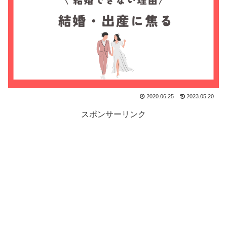
2020.06.25
2023.05.20
スポンサーリンク