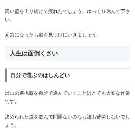
高い壁を上り続けて疲れたでしょう。ゆっくり休んで下さ
い。
元気になったら道を見つけにいきましょう。
人生は面倒くさい
自分で選ぶのはしんどい
沢山の選択肢を自分で選んでいくことはとても大変な作業
です。
決められた道を進んで問題ないのなら誰も苦労しないでし
ょう。