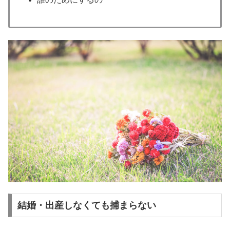
結婚・出産しなくても捕まらない