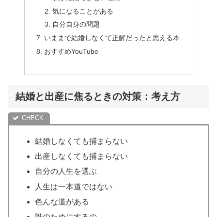
気になることがある
自分自身の問題
いままで結婚しなくて正解だったと思える本
おすすめYouTube
結婚と出産に焦るときの対策：考え方
結婚しなくても捕まらない
出産しなくても捕まらない
自分の人生を選ぶ
人生は一本道ではない
色んな道がある
誰のためにするの