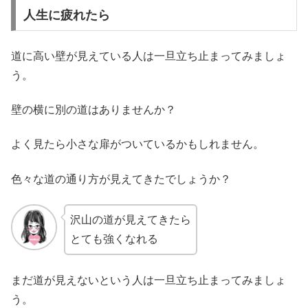
人生に疲れたら
道に高い壁が見えている人は一旦立ち止まってみましょ
う。
壁の横に別の道はありませんか？
よく見たら小さな扉がついているかもしれません。
色々な道の通り方が見えてきたでしょうか？
沢山の道が見えてきたら
とても強くなれる
まだ道が見えないという人は一旦立ち止まってみましょ
う。