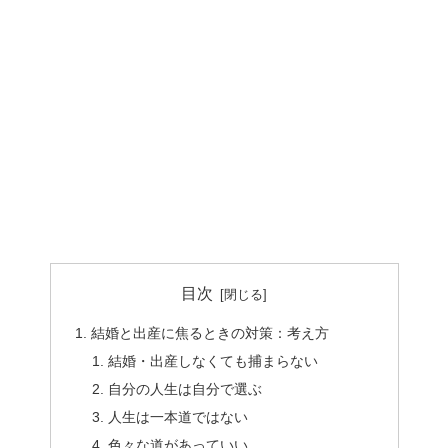
目次
結婚と出産に焦るときの対策：考え方
結婚・出産しなくても捕まらない
自分の人生は自分で選ぶ
人生は一本道ではない
色々な道があっていい