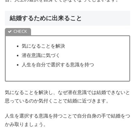
結婚するために出来ること
気になることを解決
潜在意識に気づく
人生を自分で選択する意識を持つ
気になることを解決し、なぜ潜在意識では結婚できないと
思っているのか気付くことで結婚に近づきます。
人生を選択する意識を持つことで自分自身の手で結婚をつ
かみ取りましょう。