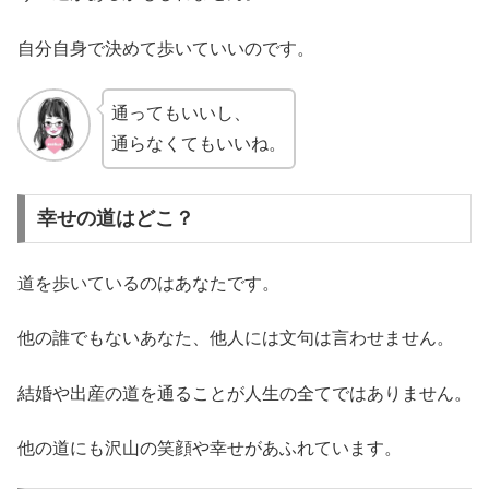
自分自身で決めて歩いていいのです。
通ってもいいし、
通らなくてもいいね。
幸せの道はどこ？
道を歩いているのはあなたです。
他の誰でもないあなた、他人には文句は言わせません。
結婚や出産の道を通ることが人生の全てではありません。
他の道にも沢山の笑顔や幸せがあふれています。