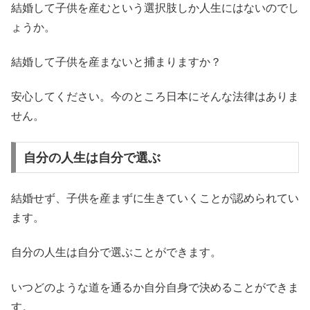
結婚して子供を産むという選択肢しか人生にはないのでし
ょうか。
結婚して子供を産まないと捕まりますか？
安心してください。今のところ日本にそんな法律はありま
せん。
自分の人生は自分で選ぶ
結婚せず、子供を産まずに生きていくことが認められてい
ます。
自分の人生は自分で選ぶことができます。
いつどのような道を通るか自分自身で決めることができま
す。