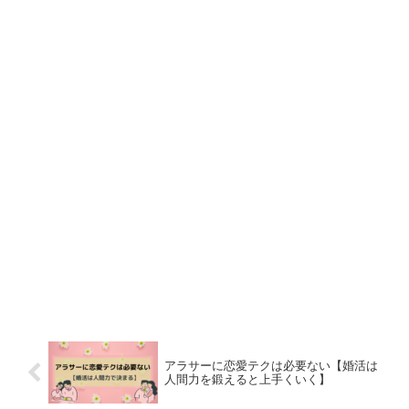
アラサーに恋愛テクは必要ない【婚活は
人間力を鍛えると上手くいく】