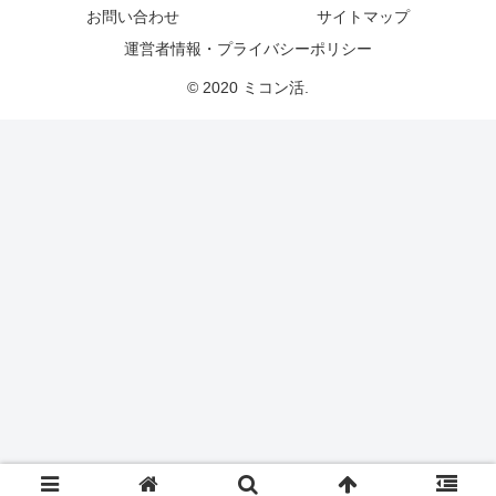
お問い合わせ
サイトマップ
運営者情報・プライバシーポリシー
© 2020 ミコン活.