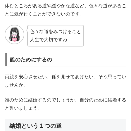
休むところがある道や緩やかな道など、色々な道があるこ
とに気が付くことができないのです。
色々な道をみつけること
人生で大切ですね
誰のためにするの
両親を安心させたい、孫を見せてあげたい。そう思ってい
ませんか。
誰のために結婚するのでしょうか、自分のために結婚する
と誓いましょう。
結婚という１つの道