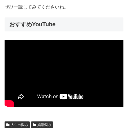
ぜひ一読してみてくださいね。
おすすめYouTube
人生の悩み
婚活悩み