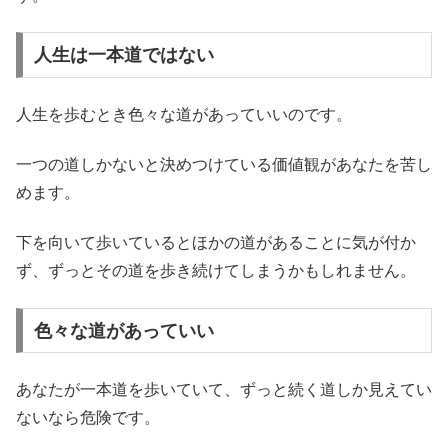
人生は一本道ではない
人生を歩むとき色々な道があっていいのです。
一つの道しかないと決めつけている価値観があなたを苦し
めます。
下を向いて歩いているとほかの道があることに気が付か
ず、ずっとその道を歩き続けてしまうかもしれません。
色々な道があっていい
あなたが一本道を歩いていて、ずっと続く道しか見えてい
ないなら危険です。