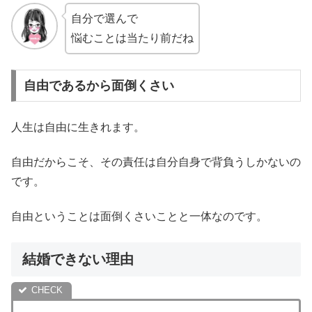
自分で選んで
悩むことは当たり前だね
自由であるから面倒くさい
人生は自由に生きれます。
自由だからこそ、その責任は自分自身で背負うしかないの
です。
自由ということは面倒くさいことと一体なのです。
結婚できない理由