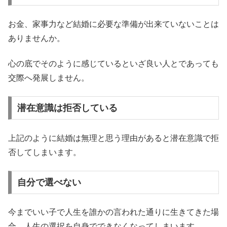
お金、家事力など結婚に必要な準備が出来ていないことは
ありませんか。
心の底でそのように感じているといざ良い人とであっても
交際へ発展しません。
潜在意識は拒否している
上記のように結婚は無理と思う理由があると潜在意識で拒
否してしまいます。
自分で選べない
今までいい子で人生を誰かの言われた通りに生きてきた場
合、人生の選択を自身でできなくなってしまいます。